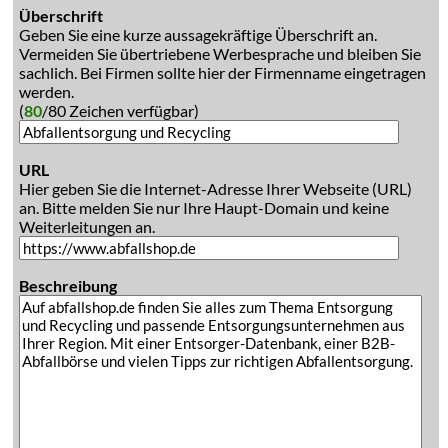
Überschrift
Geben Sie eine kurze aussagekräftige Überschrift an.
Vermeiden Sie übertriebene Werbesprache und bleiben Sie
sachlich. Bei Firmen sollte hier der Firmenname eingetragen
werden.
(
80
/80 Zeichen verfügbar)
URL
Hier geben Sie die Internet-Adresse Ihrer Webseite (URL)
an. Bitte melden Sie nur Ihre Haupt-Domain und keine
Weiterleitungen an.
Beschreibung