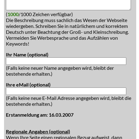
(
1000
/1000 Zeichen verfügbar)
Die Beschreibung muss sachlich das Wesen der Webseite
wiedergeben. Schreiben Sie in natürlichem und korrektem
Deutsch unter Beachtung der Groß- und Kleinschreibung.
Vermeiden Sie Werbesprache und das Aufzählen von
Keywords!
Ihr Name (optional)
(Falls keine neuer Name angegeben wird, bleibt der
bestehende erhalten.)
Ihre eMail (optional)
(Falls keine neue E-Mail Adresse angegeben wird, bleibt die
bestehende erhalten.)
Erstanmeldung am: 16.03.2007
Regionale Angaben (optional)
Wenn Ihre Seite einen regionalen Bezug aufweist, dann