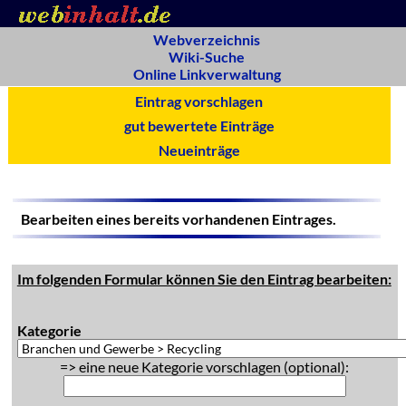
Webverzeichnis
Wiki-Suche
Online Linkverwaltung
Eintrag vorschlagen
gut bewertete Einträge
Neueinträge
Bearbeiten eines bereits vorhandenen Eintrages.
Im folgenden Formular können Sie den Eintrag bearbeiten:
Kategorie
=> eine neue Kategorie vorschlagen (optional):