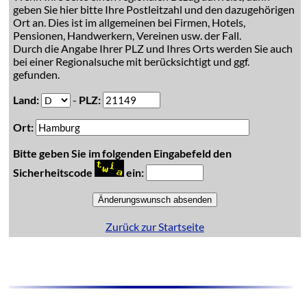
geben Sie hier bitte Ihre Postleitzahl und den dazugehörigen
Ort an. Dies ist im allgemeinen bei Firmen, Hotels,
Pensionen, Handwerkern, Vereinen usw. der Fall.
Durch die Angabe Ihrer PLZ und Ihres Orts werden Sie auch
bei einer Regionalsuche mit berücksichtigt und ggf.
gefunden.
Land:
-
PLZ:
Ort:
Bitte geben Sie im folgenden Eingabefeld den
Sicherheitscode
ein:
Zurück zur Startseite