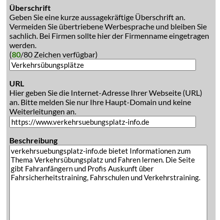
Überschrift
Geben Sie eine kurze aussagekräftige Überschrift an.
Vermeiden Sie übertriebene Werbesprache und bleiben Sie
sachlich. Bei Firmen sollte hier der Firmenname eingetragen
werden.
(
80
/80 Zeichen verfügbar)
URL
Hier geben Sie die Internet-Adresse Ihrer Webseite (URL)
an. Bitte melden Sie nur Ihre Haupt-Domain und keine
Weiterleitungen an.
Beschreibung