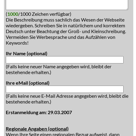
(
1000
/1000 Zeichen verfügbar)
Die Beschreibung muss sachlich das Wesen der Webseite
wiedergeben. Schreiben Sie in natürlichem und korrektem
Deutsch unter Beachtung der Groß- und Kleinschreibung.
Vermeiden Sie Werbesprache und das Aufzählen von
Keywords!
Ihr Name (optional)
(Falls keine neuer Name angegeben wird, bleibt der
bestehende erhalten.)
Ihre eMail (optional)
(Falls keine neue E-Mail Adresse angegeben wird, bleibt die
bestehende erhalten.)
Erstanmeldung am: 29.03.2007
Regionale Angaben (optional)
Wenn Ihre Seite einen regionalen Bezug aufweist, dann