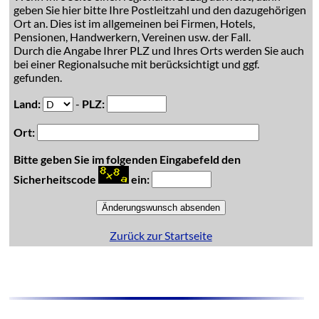
geben Sie hier bitte Ihre Postleitzahl und den dazugehörigen
Ort an. Dies ist im allgemeinen bei Firmen, Hotels,
Pensionen, Handwerkern, Vereinen usw. der Fall.
Durch die Angabe Ihrer PLZ und Ihres Orts werden Sie auch
bei einer Regionalsuche mit berücksichtigt und ggf.
gefunden.
Land:
-
PLZ:
Ort:
Bitte geben Sie im folgenden Eingabefeld den
Sicherheitscode
ein:
Zurück zur Startseite