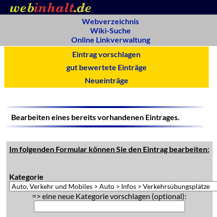
Webverzeichnis
Wiki-Suche
Online Linkverwaltung
Eintrag vorschlagen
gut bewertete Einträge
Neueinträge
Bearbeiten eines bereits vorhandenen Eintrages.
Im folgenden Formular können Sie den Eintrag bearbeiten:
Kategorie
=> eine neue Kategorie vorschlagen (optional):