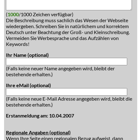
(
1000
/1000 Zeichen verfügbar)
Die Beschreibung muss sachlich das Wesen der Webseite
wiedergeben. Schreiben Sie in natürlichem und korrektem
Deutsch unter Beachtung der Groß- und Kleinschreibung.
Vermeiden Sie Werbesprache und das Aufzählen von
Keywords!
Ihr Name (optional)
(Falls keine neuer Name angegeben wird, bleibt der
bestehende erhalten.)
Ihre eMail (optional)
(Falls keine neue E-Mail Adresse angegeben wird, bleibt die
bestehende erhalten.)
Erstanmeldung am: 10.04.2007
Regionale Angaben (optional)
Wenn Ihre Seite einen regionalen Bezug aufweist, dann