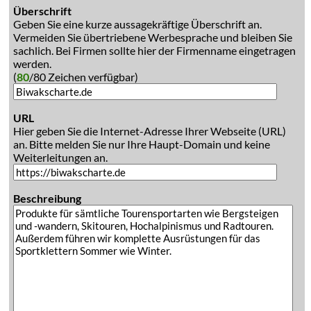
Überschrift
Geben Sie eine kurze aussagekräftige Überschrift an.
Vermeiden Sie übertriebene Werbesprache und bleiben Sie
sachlich. Bei Firmen sollte hier der Firmenname eingetragen
werden.
(
80
/80 Zeichen verfügbar)
URL
Hier geben Sie die Internet-Adresse Ihrer Webseite (URL)
an. Bitte melden Sie nur Ihre Haupt-Domain und keine
Weiterleitungen an.
Beschreibung