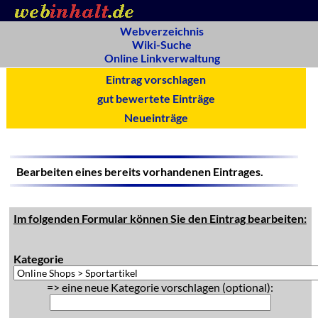
Webverzeichnis
Wiki-Suche
Online Linkverwaltung
Eintrag vorschlagen
gut bewertete Einträge
Neueinträge
Bearbeiten eines bereits vorhandenen Eintrages.
Im folgenden Formular können Sie den Eintrag bearbeiten:
Kategorie
=> eine neue Kategorie vorschlagen (optional):