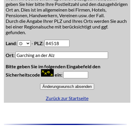
geben Sie hier bitte Ihre Postleitzahl und den dazugehörigen
Ort an. Dies ist im allgemeinen bei Firmen, Hotels,
Pensionen, Handwerkern, Vereinen usw. der Fall.
Durch die Angabe Ihrer PLZ und Ihres Orts werden Sie auch
bei einer Regionalsuche mit berücksichtigt und ggf.
gefunden.
Land:
-
PLZ:
Ort:
Bitte geben Sie im folgenden Eingabefeld den
Sicherheitscode
ein:
Zurück zur Startseite