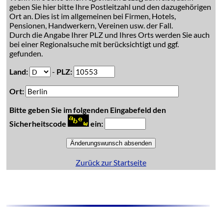
geben Sie hier bitte Ihre Postleitzahl und den dazugehörigen
Ort an. Dies ist im allgemeinen bei Firmen, Hotels,
Pensionen, Handwerkern, Vereinen usw. der Fall.
Durch die Angabe Ihrer PLZ und Ihres Orts werden Sie auch
bei einer Regionalsuche mit berücksichtigt und ggf.
gefunden.
Land:
-
PLZ:
Ort:
Bitte geben Sie im folgenden Eingabefeld den
Sicherheitscode
ein:
Zurück zur Startseite