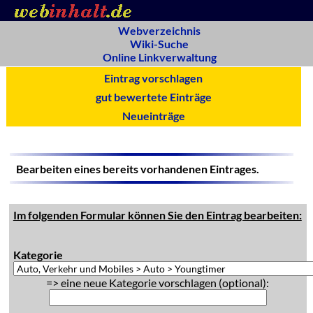
Webverzeichnis
Wiki-Suche
Online Linkverwaltung
Eintrag vorschlagen
gut bewertete Einträge
Neueinträge
Bearbeiten eines bereits vorhandenen Eintrages.
Im folgenden Formular können Sie den Eintrag bearbeiten:
Kategorie
=> eine neue Kategorie vorschlagen (optional):