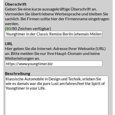
Überschrift
Geben Sie eine kurze aussagekräftige Überschrift an.
Vermeiden Sie übertriebene Werbesprache und bleiben Sie
sachlich. Bei Firmen sollte hier der Firmenname eingetragen
werden.
(
80
/80 Zeichen verfügbar)
URL
Hier geben Sie die Internet-Adresse Ihrer Webseite (URL)
an. Bitte melden Sie nur Ihre Haupt-Domain und keine
Weiterleitungen an.
Beschreibung