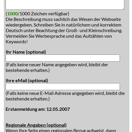
(
1000
/1000 Zeichen verfügbar)
Die Beschreibung muss sachlich das Wesen der Webseite
wiedergeben. Schreiben Sie in natürlichem und korrektem
Deutsch unter Beachtung der Groß- und Kleinschreibung.
Vermeiden Sie Werbesprache und das Aufzählen von
Keywords!
Ihr Name (optional)
(Falls keine neuer Name angegeben wird, bleibt der
bestehende erhalten.)
Ihre eMail (optional)
(Falls keine neue E-Mail Adresse angegeben wird, bleibt die
bestehende erhalten.)
Erstanmeldung am: 12.05.2007
Regionale Angaben (optional)
Wenn Ihre Seite einen regionalen Bezug aufweist, dann