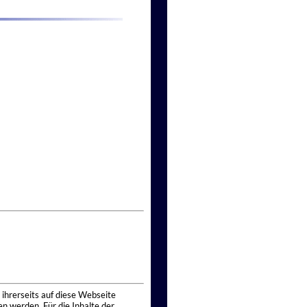
 ihrerseits auf diese Webseite
n werden. Für die Inhalte der