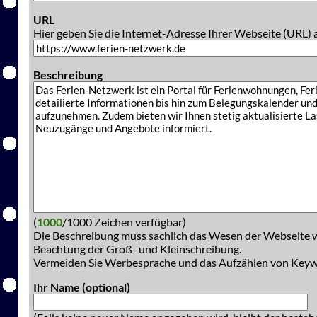
URL
Hier geben Sie die Internet-Adresse Ihrer Webseite (URL) 
Beschreibung
(
1000
/1000 Zeichen verfügbar)
Die Beschreibung muss sachlich das Wesen der Webseite w
Beachtung der Groß- und Kleinschreibung.
Vermeiden Sie Werbesprache und das Aufzählen von Key
Ihr Name (optional)