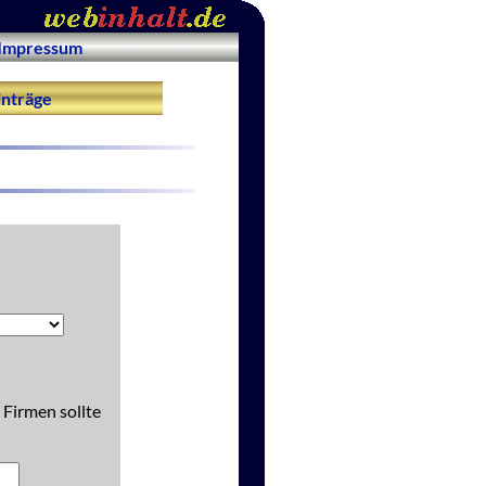
Impressum
nträge
 Firmen sollte