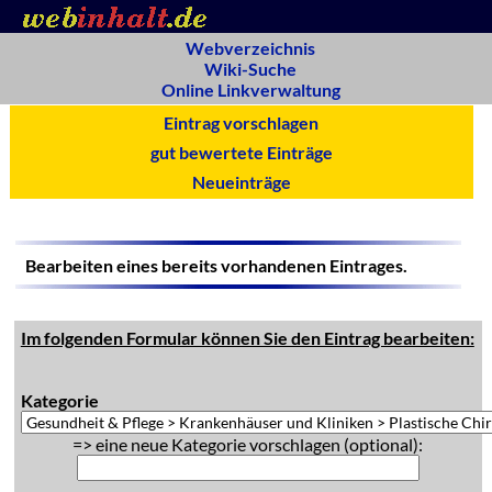
Webverzeichnis
Wiki-Suche
Online Linkverwaltung
Eintrag vorschlagen
gut bewertete Einträge
Neueinträge
Bearbeiten eines bereits vorhandenen Eintrages.
Im folgenden Formular können Sie den Eintrag bearbeiten:
Kategorie
=> eine neue Kategorie vorschlagen (optional):