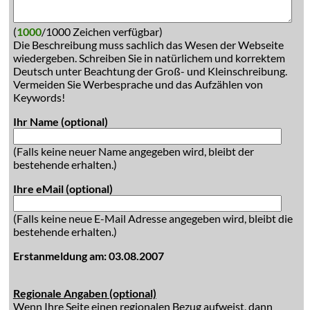
(
1000
/1000 Zeichen verfügbar)
Die Beschreibung muss sachlich das Wesen der Webseite
wiedergeben. Schreiben Sie in natürlichem und korrektem
Deutsch unter Beachtung der Groß- und Kleinschreibung.
Vermeiden Sie Werbesprache und das Aufzählen von
Keywords!
Ihr Name (optional)
(Falls keine neuer Name angegeben wird, bleibt der
bestehende erhalten.)
Ihre eMail (optional)
(Falls keine neue E-Mail Adresse angegeben wird, bleibt die
bestehende erhalten.)
Erstanmeldung am: 03.08.2007
Regionale Angaben (optional)
Wenn Ihre Seite einen regionalen Bezug aufweist, dann