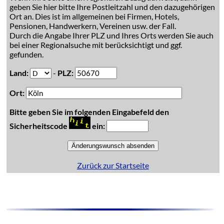
geben Sie hier bitte Ihre Postleitzahl und den dazugehörigen
Ort an. Dies ist im allgemeinen bei Firmen, Hotels,
Pensionen, Handwerkern, Vereinen usw. der Fall.
Durch die Angabe Ihrer PLZ und Ihres Orts werden Sie auch
bei einer Regionalsuche mit berücksichtigt und ggf.
gefunden.
Land:
-
PLZ:
Ort:
Bitte geben Sie im folgenden Eingabefeld den
Sicherheitscode
ein:
Zurück zur Startseite