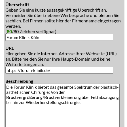
Überschrift
Geben Sie eine kurze aussagekräftige Überschrift an.
Vermeiden Sie übertriebene Werbesprache und bleiben Sie
sachlich. Bei Firmen sollte hier der Firmenname eingetragen
werden.
(
80
/80 Zeichen verfügbar)
URL
Hier geben Sie die Internet-Adresse Ihrer Webseite (URL)
an. Bitte melden Sie nur Ihre Haupt-Domain und keine
Weiterleitungen an.
Beschreibung