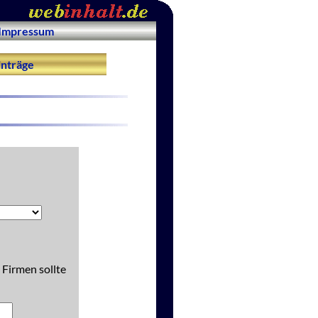
Impressum
nträge
 Firmen sollte