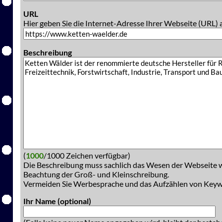
URL
Hier geben Sie die Internet-Adresse Ihrer Webseite (URL) 
Beschreibung
(
1000
/1000 Zeichen verfügbar)
Die Beschreibung muss sachlich das Wesen der Webseite w
Beachtung der Groß- und Kleinschreibung.
Vermeiden Sie Werbesprache und das Aufzählen von Key
Ihr Name (optional)