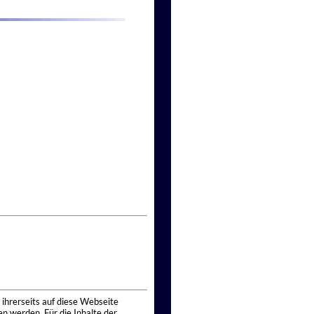
 ihrerseits auf diese Webseite
n werden. Für die Inhalte der