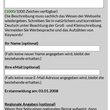
(
1000
/1000 Zeichen verfügbar)
Die Beschreibung muss sachlich das Wesen der Webseite
wiedergeben. Schreiben Sie in natürlichem und korrektem
Deutsch unter Beachtung der Groß- und Kleinschreibung.
Vermeiden Sie Werbesprache und das Aufzählen von
Keywords!
Ihr Name (optional)
(Falls keine neuer Name angegeben wird, bleibt der
bestehende erhalten.)
Ihre eMail (optional)
(Falls keine neue E-Mail Adresse angegeben wird, bleibt die
bestehende erhalten.)
Erstanmeldung am: 03.01.2008
Regionale Angaben (optional)
Wenn Ihre Seite einen regionalen Bezug aufweist, dann