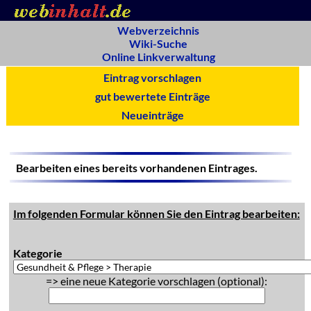
Webverzeichnis
Wiki-Suche
Online Linkverwaltung
Eintrag vorschlagen
gut bewertete Einträge
Neueinträge
Bearbeiten eines bereits vorhandenen Eintrages.
Im folgenden Formular können Sie den Eintrag bearbeiten:
Kategorie
=> eine neue Kategorie vorschlagen (optional):