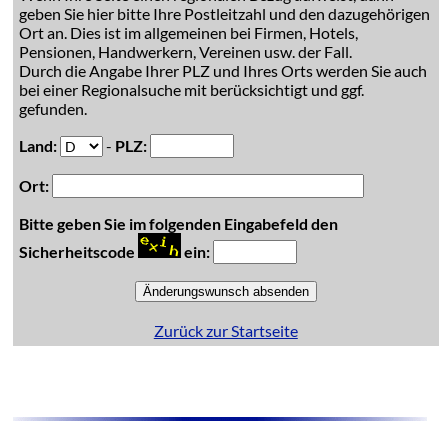
geben Sie hier bitte Ihre Postleitzahl und den dazugehörigen
Ort an. Dies ist im allgemeinen bei Firmen, Hotels,
Pensionen, Handwerkern, Vereinen usw. der Fall.
Durch die Angabe Ihrer PLZ und Ihres Orts werden Sie auch
bei einer Regionalsuche mit berücksichtigt und ggf.
gefunden.
Land:
-
PLZ:
Ort:
Bitte geben Sie im folgenden Eingabefeld den
Sicherheitscode
ein:
Zurück zur Startseite