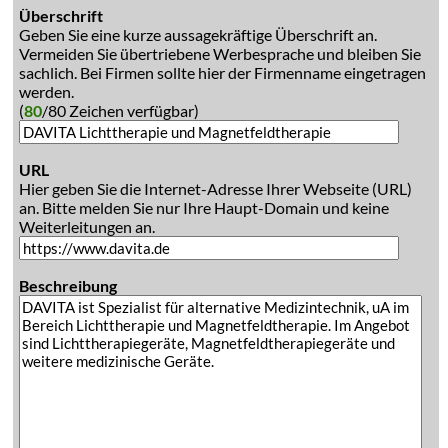
Überschrift
Geben Sie eine kurze aussagekräftige Überschrift an.
Vermeiden Sie übertriebene Werbesprache und bleiben Sie
sachlich. Bei Firmen sollte hier der Firmenname eingetragen
werden.
(
80
/80 Zeichen verfügbar)
URL
Hier geben Sie die Internet-Adresse Ihrer Webseite (URL)
an. Bitte melden Sie nur Ihre Haupt-Domain und keine
Weiterleitungen an.
Beschreibung