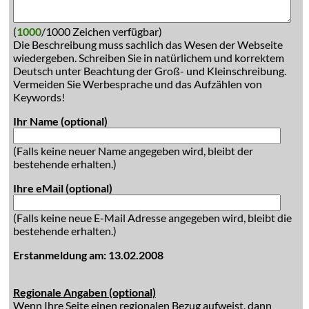
(
1000
/1000 Zeichen verfügbar)
Die Beschreibung muss sachlich das Wesen der Webseite
wiedergeben. Schreiben Sie in natürlichem und korrektem
Deutsch unter Beachtung der Groß- und Kleinschreibung.
Vermeiden Sie Werbesprache und das Aufzählen von
Keywords!
Ihr Name (optional)
(Falls keine neuer Name angegeben wird, bleibt der
bestehende erhalten.)
Ihre eMail (optional)
(Falls keine neue E-Mail Adresse angegeben wird, bleibt die
bestehende erhalten.)
Erstanmeldung am: 13.02.2008
Regionale Angaben (optional)
Wenn Ihre Seite einen regionalen Bezug aufweist, dann