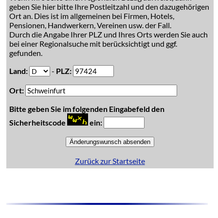
geben Sie hier bitte Ihre Postleitzahl und den dazugehörigen
Ort an. Dies ist im allgemeinen bei Firmen, Hotels,
Pensionen, Handwerkern, Vereinen usw. der Fall.
Durch die Angabe Ihrer PLZ und Ihres Orts werden Sie auch
bei einer Regionalsuche mit berücksichtigt und ggf.
gefunden.
Land:
-
PLZ:
Ort:
Bitte geben Sie im folgenden Eingabefeld den
Sicherheitscode
ein:
Zurück zur Startseite