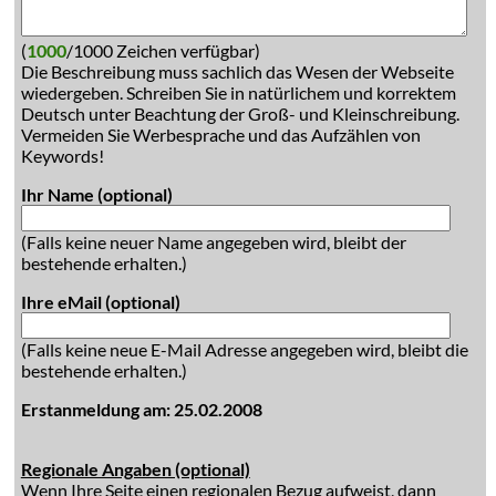
(
1000
/1000 Zeichen verfügbar)
Die Beschreibung muss sachlich das Wesen der Webseite
wiedergeben. Schreiben Sie in natürlichem und korrektem
Deutsch unter Beachtung der Groß- und Kleinschreibung.
Vermeiden Sie Werbesprache und das Aufzählen von
Keywords!
Ihr Name (optional)
(Falls keine neuer Name angegeben wird, bleibt der
bestehende erhalten.)
Ihre eMail (optional)
(Falls keine neue E-Mail Adresse angegeben wird, bleibt die
bestehende erhalten.)
Erstanmeldung am: 25.02.2008
Regionale Angaben (optional)
Wenn Ihre Seite einen regionalen Bezug aufweist, dann