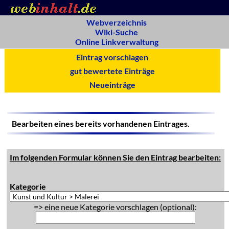
Webverzeichnis
Wiki-Suche
Online Linkverwaltung
Eintrag vorschlagen
gut bewertete Einträge
Neueinträge
Bearbeiten eines bereits vorhandenen Eintrages.
Im folgenden Formular können Sie den Eintrag bearbeiten:
Kategorie
=> eine neue Kategorie vorschlagen (optional):