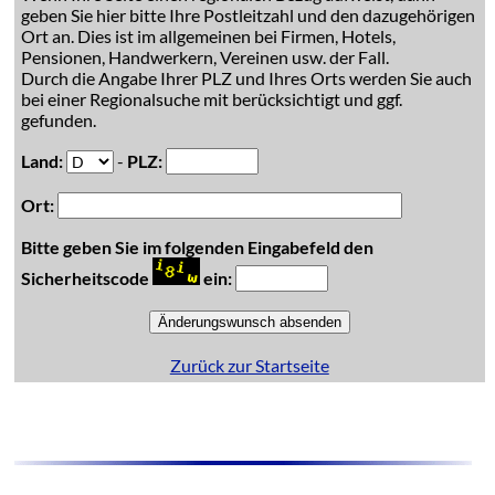
geben Sie hier bitte Ihre Postleitzahl und den dazugehörigen
Ort an. Dies ist im allgemeinen bei Firmen, Hotels,
Pensionen, Handwerkern, Vereinen usw. der Fall.
Durch die Angabe Ihrer PLZ und Ihres Orts werden Sie auch
bei einer Regionalsuche mit berücksichtigt und ggf.
gefunden.
Land:
-
PLZ:
Ort:
Bitte geben Sie im folgenden Eingabefeld den
Sicherheitscode
ein:
Zurück zur Startseite