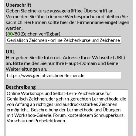
Überschrift
Geben Sie eine kurze aussagekräftige Überschrift an.
Vermeiden Sie übertriebene Werbesprache und bleiben Sie
sachlich. Bei Firmen sollte hier der Firmenname eingetragen
werden.
(
80
/80 Zeichen verfügbar)
URL
Hier geben Sie die Internet-Adresse Ihrer Webseite (URL)
an. Bitte melden Sie nur Ihre Haupt-Domain und keine
Weiterleitungen an.
Beschreibung