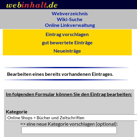
Webverzeichnis
Wiki-Suche
Online Linkverwaltung
Eintrag vorschlagen
gut bewertete Einträge
Neueinträge
Bearbeiten eines bereits vorhandenen Eintrages.
Im folgenden Formular können Sie den Eintrag bearbeiten:
Kategorie
=> eine neue Kategorie vorschlagen (optional):