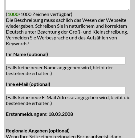
(
1000
/1000 Zeichen verfügbar)
Die Beschreibung muss sachlich das Wesen der Webseite
wiedergeben. Schreiben Sie in natürlichem und korrektem
Deutsch unter Beachtung der Groß- und Kleinschreibung.
Vermeiden Sie Werbesprache und das Aufzählen von
Keywords!
Ihr Name (optional)
(Falls keine neuer Name angegeben wird, bleibt der
bestehende erhalten.)
Ihre eMail (optional)
(Falls keine neue E-Mail Adresse angegeben wird, bleibt die
bestehende erhalten.)
Erstanmeldung am: 18.03.2008
Regionale Angaben (optional)
Wenn Ihre Seite einen regionalen Bezug aufweist, dann