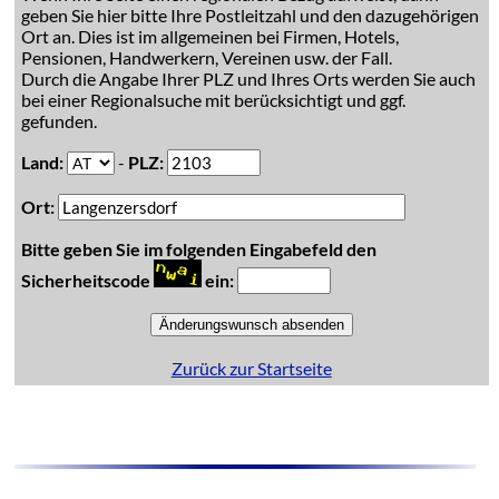
geben Sie hier bitte Ihre Postleitzahl und den dazugehörigen
Ort an. Dies ist im allgemeinen bei Firmen, Hotels,
Pensionen, Handwerkern, Vereinen usw. der Fall.
Durch die Angabe Ihrer PLZ und Ihres Orts werden Sie auch
bei einer Regionalsuche mit berücksichtigt und ggf.
gefunden.
Land:
-
PLZ:
Ort:
Bitte geben Sie im folgenden Eingabefeld den
Sicherheitscode
ein:
Zurück zur Startseite