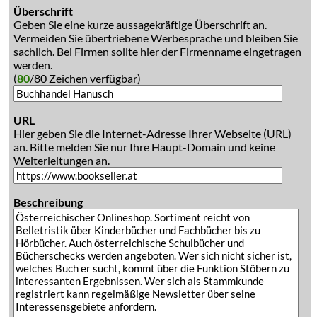
Überschrift
Geben Sie eine kurze aussagekräftige Überschrift an.
Vermeiden Sie übertriebene Werbesprache und bleiben Sie
sachlich. Bei Firmen sollte hier der Firmenname eingetragen
werden.
(
80
/80 Zeichen verfügbar)
URL
Hier geben Sie die Internet-Adresse Ihrer Webseite (URL)
an. Bitte melden Sie nur Ihre Haupt-Domain und keine
Weiterleitungen an.
Beschreibung