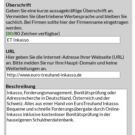
Überschrift
Geben Sie eine kurze aussagekräftige Überschrift an.
Vermeiden Sie übertriebene Werbesprache und bleiben Sie
sachlich. Bei Firmen sollte hier der Firmenname eingetragen
werden.
(
80
/80 Zeichen verfügbar)
URL
Hier geben Sie die Internet-Adresse Ihrer Webseite (URL)
an. Bitte melden Sie nur Ihre Haupt-Domain und keine
Weiterleitungen an.
Beschreibung