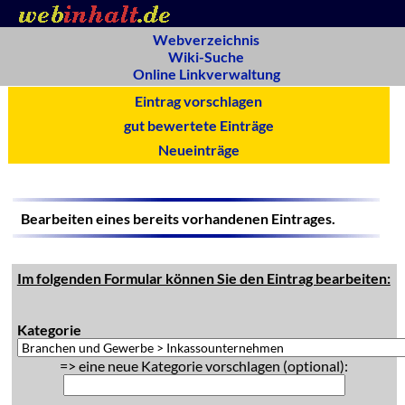
Webverzeichnis
Wiki-Suche
Online Linkverwaltung
Eintrag vorschlagen
gut bewertete Einträge
Neueinträge
Bearbeiten eines bereits vorhandenen Eintrages.
Im folgenden Formular können Sie den Eintrag bearbeiten:
Kategorie
=> eine neue Kategorie vorschlagen (optional):