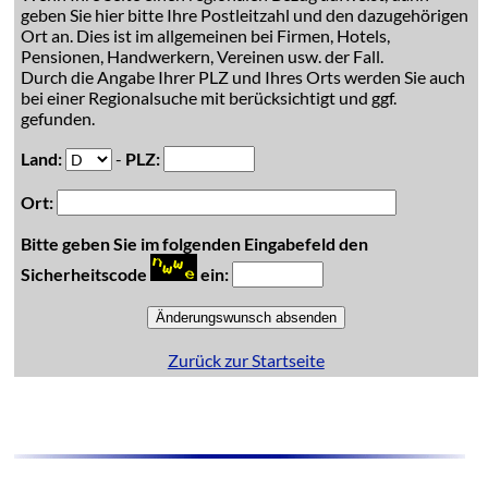
geben Sie hier bitte Ihre Postleitzahl und den dazugehörigen
Ort an. Dies ist im allgemeinen bei Firmen, Hotels,
Pensionen, Handwerkern, Vereinen usw. der Fall.
Durch die Angabe Ihrer PLZ und Ihres Orts werden Sie auch
bei einer Regionalsuche mit berücksichtigt und ggf.
gefunden.
Land:
-
PLZ:
Ort:
Bitte geben Sie im folgenden Eingabefeld den
Sicherheitscode
ein:
Zurück zur Startseite