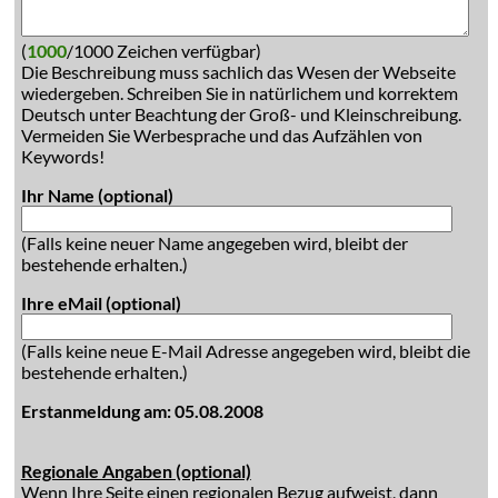
(
1000
/1000 Zeichen verfügbar)
Die Beschreibung muss sachlich das Wesen der Webseite
wiedergeben. Schreiben Sie in natürlichem und korrektem
Deutsch unter Beachtung der Groß- und Kleinschreibung.
Vermeiden Sie Werbesprache und das Aufzählen von
Keywords!
Ihr Name (optional)
(Falls keine neuer Name angegeben wird, bleibt der
bestehende erhalten.)
Ihre eMail (optional)
(Falls keine neue E-Mail Adresse angegeben wird, bleibt die
bestehende erhalten.)
Erstanmeldung am: 05.08.2008
Regionale Angaben (optional)
Wenn Ihre Seite einen regionalen Bezug aufweist, dann