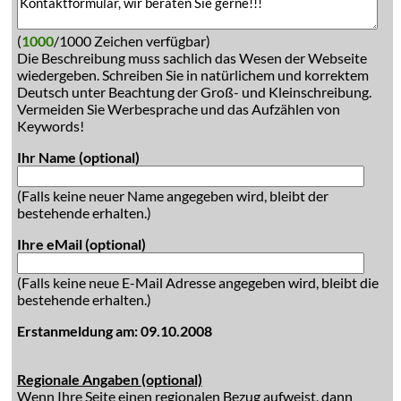
(
1000
/1000 Zeichen verfügbar)
Die Beschreibung muss sachlich das Wesen der Webseite
wiedergeben. Schreiben Sie in natürlichem und korrektem
Deutsch unter Beachtung der Groß- und Kleinschreibung.
Vermeiden Sie Werbesprache und das Aufzählen von
Keywords!
Ihr Name (optional)
(Falls keine neuer Name angegeben wird, bleibt der
bestehende erhalten.)
Ihre eMail (optional)
(Falls keine neue E-Mail Adresse angegeben wird, bleibt die
bestehende erhalten.)
Erstanmeldung am: 09.10.2008
Regionale Angaben (optional)
Wenn Ihre Seite einen regionalen Bezug aufweist, dann