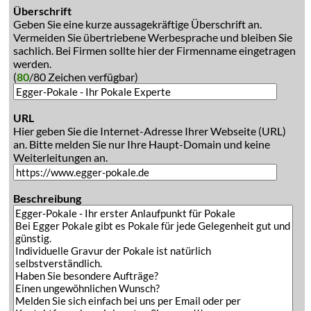
Überschrift
Geben Sie eine kurze aussagekräftige Überschrift an.
Vermeiden Sie übertriebene Werbesprache und bleiben Sie
sachlich. Bei Firmen sollte hier der Firmenname eingetragen
werden.
(
80
/80 Zeichen verfügbar)
URL
Hier geben Sie die Internet-Adresse Ihrer Webseite (URL)
an. Bitte melden Sie nur Ihre Haupt-Domain und keine
Weiterleitungen an.
Beschreibung