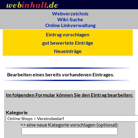
Webverzeichnis
Wiki-Suche
Online Linkverwaltung
Eintrag vorschlagen
gut bewertete Einträge
Neueinträge
Bearbeiten eines bereits vorhandenen Eintrages.
Im folgenden Formular können Sie den Eintrag bearbeiten:
Kategorie
=> eine neue Kategorie vorschlagen (optional):