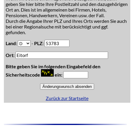
geben Sie hier bitte Ihre Postleitzahl und den dazugehörigen
Ort an. Dies ist im allgemeinen bei Firmen, Hotels,
Pensionen, Handwerkern, Vereinen usw. der Fall.
Durch die Angabe Ihrer PLZ und Ihres Orts werden Sie auch
bei einer Regionalsuche mit berücksichtigt und ggf.
gefunden.
Land:
-
PLZ:
Ort:
Bitte geben Sie im folgenden Eingabefeld den
Sicherheitscode
ein:
Zurück zur Startseite