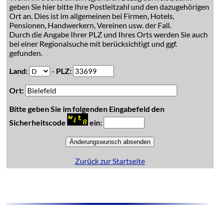
geben Sie hier bitte Ihre Postleitzahl und den dazugehörigen
Ort an. Dies ist im allgemeinen bei Firmen, Hotels,
Pensionen, Handwerkern, Vereinen usw. der Fall.
Durch die Angabe Ihrer PLZ und Ihres Orts werden Sie auch
bei einer Regionalsuche mit berücksichtigt und ggf.
gefunden.
Land:
-
PLZ:
Ort:
Bitte geben Sie im folgenden Eingabefeld den
Sicherheitscode
ein:
Zurück zur Startseite