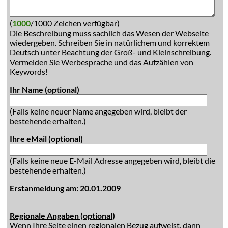
(
1000
/1000 Zeichen verfügbar)
Die Beschreibung muss sachlich das Wesen der Webseite
wiedergeben. Schreiben Sie in natürlichem und korrektem
Deutsch unter Beachtung der Groß- und Kleinschreibung.
Vermeiden Sie Werbesprache und das Aufzählen von
Keywords!
Ihr Name (optional)
(Falls keine neuer Name angegeben wird, bleibt der
bestehende erhalten.)
Ihre eMail (optional)
(Falls keine neue E-Mail Adresse angegeben wird, bleibt die
bestehende erhalten.)
Erstanmeldung am: 20.01.2009
Regionale Angaben (optional)
Wenn Ihre Seite einen regionalen Bezug aufweist, dann