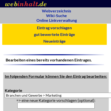
Webverzeichnis
Wiki-Suche
Online Linkverwaltung
Eintrag vorschlagen
gut bewertete Einträge
Neueinträge
Bearbeiten eines bereits vorhandenen Eintrages.
Im folgenden Formular können Sie den Eintrag bearbeiten:
Kategorie
=> eine neue Kategorie vorschlagen (optional):