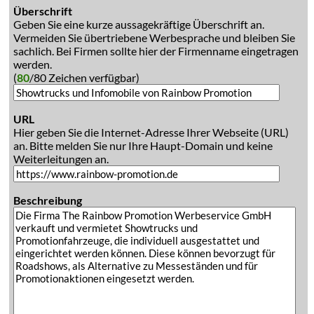
Überschrift
Geben Sie eine kurze aussagekräftige Überschrift an.
Vermeiden Sie übertriebene Werbesprache und bleiben Sie
sachlich. Bei Firmen sollte hier der Firmenname eingetragen
werden.
(
80
/80 Zeichen verfügbar)
URL
Hier geben Sie die Internet-Adresse Ihrer Webseite (URL)
an. Bitte melden Sie nur Ihre Haupt-Domain und keine
Weiterleitungen an.
Beschreibung