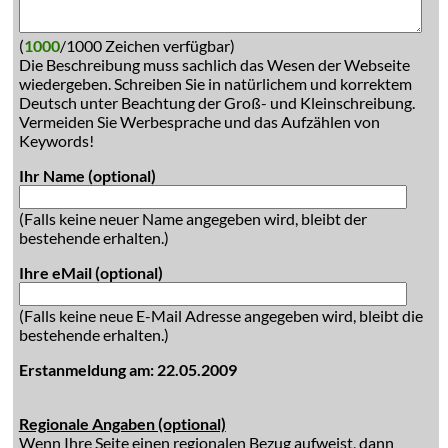
(
1000
/1000 Zeichen verfügbar)
Die Beschreibung muss sachlich das Wesen der Webseite
wiedergeben. Schreiben Sie in natürlichem und korrektem
Deutsch unter Beachtung der Groß- und Kleinschreibung.
Vermeiden Sie Werbesprache und das Aufzählen von
Keywords!
Ihr Name (optional)
(Falls keine neuer Name angegeben wird, bleibt der
bestehende erhalten.)
Ihre eMail (optional)
(Falls keine neue E-Mail Adresse angegeben wird, bleibt die
bestehende erhalten.)
Erstanmeldung am: 22.05.2009
Regionale Angaben (optional)
Wenn Ihre Seite einen regionalen Bezug aufweist, dann