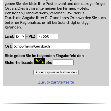
geben Sie hier bitte Ihre Postleitzahl und den dazugehörigen
Ort an. Dies ist im allgemeinen bei Firmen, Hotels,
Pensionen, Handwerkern, Vereinen usw. der Fall.
Durch die Angabe Ihrer PLZ und Ihres Orts werden Sie auch
bei einer Regionalsuche mit berücksichtigt und ggf.
gefunden.
Land:
-
PLZ:
Ort:
Bitte geben Sie im folgenden Eingabefeld den
Sicherheitscode
ein:
Zurück zur Startseite