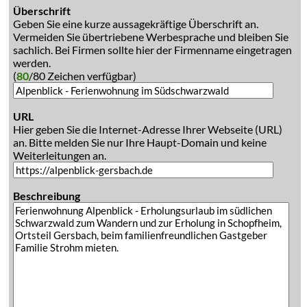
Überschrift
Geben Sie eine kurze aussagekräftige Überschrift an.
Vermeiden Sie übertriebene Werbesprache und bleiben Sie
sachlich. Bei Firmen sollte hier der Firmenname eingetragen
werden.
(
80
/80 Zeichen verfügbar)
URL
Hier geben Sie die Internet-Adresse Ihrer Webseite (URL)
an. Bitte melden Sie nur Ihre Haupt-Domain und keine
Weiterleitungen an.
Beschreibung