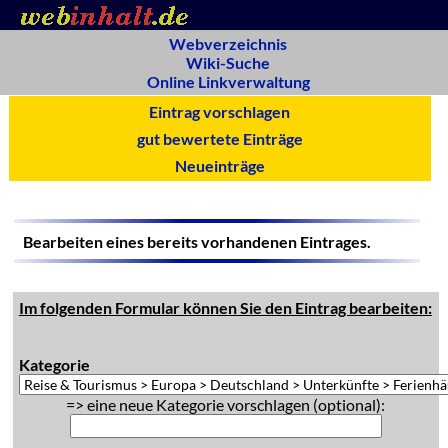
Webverzeichnis
Wiki-Suche
Online Linkverwaltung
Eintrag vorschlagen
gut bewertete Einträge
Neueinträge
Bearbeiten eines bereits vorhandenen Eintrages.
Im folgenden Formular können Sie den Eintrag bearbeiten:
Kategorie
=> eine neue Kategorie vorschlagen (optional):