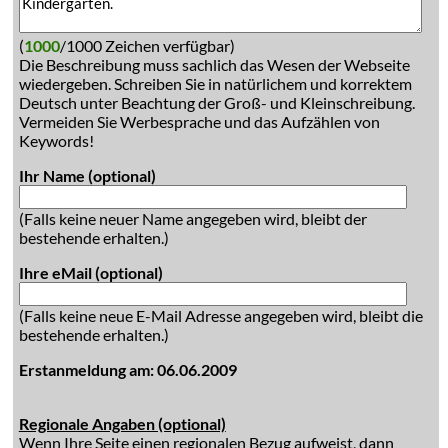
(
1000
/1000 Zeichen verfügbar)
Die Beschreibung muss sachlich das Wesen der Webseite
wiedergeben. Schreiben Sie in natürlichem und korrektem
Deutsch unter Beachtung der Groß- und Kleinschreibung.
Vermeiden Sie Werbesprache und das Aufzählen von
Keywords!
Ihr Name (optional)
(Falls keine neuer Name angegeben wird, bleibt der
bestehende erhalten.)
Ihre eMail (optional)
(Falls keine neue E-Mail Adresse angegeben wird, bleibt die
bestehende erhalten.)
Erstanmeldung am: 06.06.2009
Regionale Angaben (optional)
Wenn Ihre Seite einen regionalen Bezug aufweist, dann