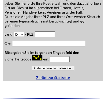
geben Sie hier bitte Ihre Postleitzahl und den dazugehörigen
Ort an. Dies ist im allgemeinen bei Firmen, Hotels,
Pensionen, Handwerkern, Vereinen usw. der Fall.
Durch die Angabe Ihrer PLZ und Ihres Orts werden Sie auch
bei einer Regionalsuche mit berücksichtigt und ggf.
gefunden.
Land:
-
PLZ:
Ort:
Bitte geben Sie im folgenden Eingabefeld den
Sicherheitscode
ein:
Zurück zur Startseite