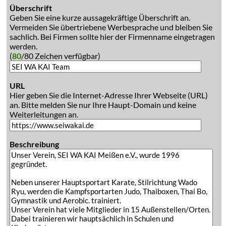
Überschrift
Geben Sie eine kurze aussagekräftige Überschrift an.
Vermeiden Sie übertriebene Werbesprache und bleiben Sie
sachlich. Bei Firmen sollte hier der Firmenname eingetragen
werden.
(
80
/80 Zeichen verfügbar)
URL
Hier geben Sie die Internet-Adresse Ihrer Webseite (URL)
an. Bitte melden Sie nur Ihre Haupt-Domain und keine
Weiterleitungen an.
Beschreibung