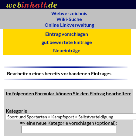
Webverzeichnis
Wiki-Suche
Online Linkverwaltung
Eintrag vorschlagen
gut bewertete Einträge
Neueinträge
Bearbeiten eines bereits vorhandenen Eintrages.
Im folgenden Formular können Sie den Eintrag bearbeiten:
Kategorie
=> eine neue Kategorie vorschlagen (optional):