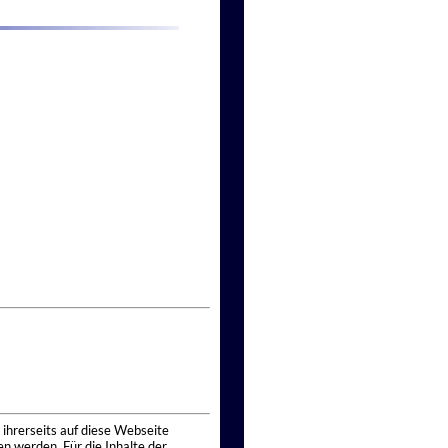
 ihrerseits auf diese Webseite
n werden. Für die Inhalte der