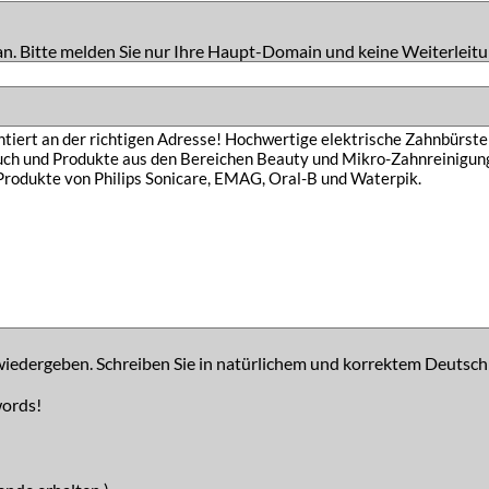
an. Bitte melden Sie nur Ihre Haupt-Domain und keine Weiterleitu
iedergeben. Schreiben Sie in natürlichem und korrektem Deutsch
words!