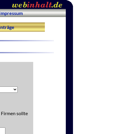
Impressum
nträge
 Firmen sollte