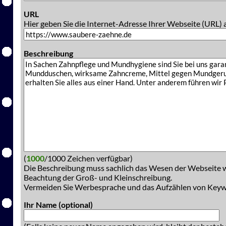
URL
Hier geben Sie die Internet-Adresse Ihrer Webseite (URL) 
Beschreibung
(
1000
/1000 Zeichen verfügbar)
Die Beschreibung muss sachlich das Wesen der Webseite w
Beachtung der Groß- und Kleinschreibung.
Vermeiden Sie Werbesprache und das Aufzählen von Key
Ihr Name (optional)