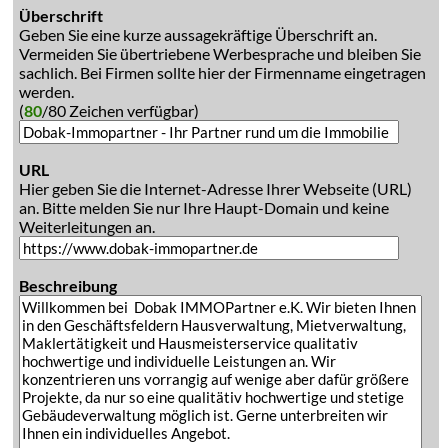
Überschrift
Geben Sie eine kurze aussagekräftige Überschrift an.
Vermeiden Sie übertriebene Werbesprache und bleiben Sie
sachlich. Bei Firmen sollte hier der Firmenname eingetragen
werden.
(
80
/80 Zeichen verfügbar)
URL
Hier geben Sie die Internet-Adresse Ihrer Webseite (URL)
an. Bitte melden Sie nur Ihre Haupt-Domain und keine
Weiterleitungen an.
Beschreibung