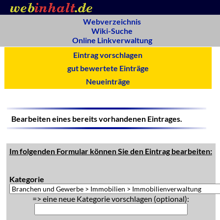
Webverzeichnis
Wiki-Suche
Online Linkverwaltung
Eintrag vorschlagen
gut bewertete Einträge
Neueinträge
Bearbeiten eines bereits vorhandenen Eintrages.
Im folgenden Formular können Sie den Eintrag bearbeiten:
Kategorie
=> eine neue Kategorie vorschlagen (optional):