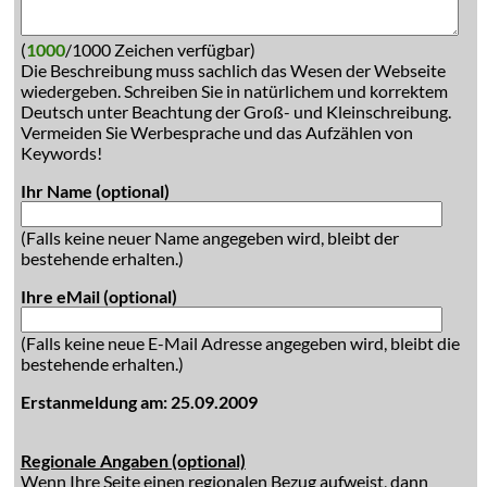
(
1000
/1000 Zeichen verfügbar)
Die Beschreibung muss sachlich das Wesen der Webseite
wiedergeben. Schreiben Sie in natürlichem und korrektem
Deutsch unter Beachtung der Groß- und Kleinschreibung.
Vermeiden Sie Werbesprache und das Aufzählen von
Keywords!
Ihr Name (optional)
(Falls keine neuer Name angegeben wird, bleibt der
bestehende erhalten.)
Ihre eMail (optional)
(Falls keine neue E-Mail Adresse angegeben wird, bleibt die
bestehende erhalten.)
Erstanmeldung am: 25.09.2009
Regionale Angaben (optional)
Wenn Ihre Seite einen regionalen Bezug aufweist, dann