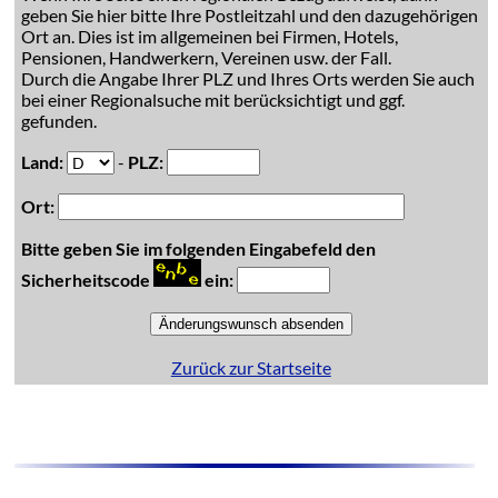
geben Sie hier bitte Ihre Postleitzahl und den dazugehörigen
Ort an. Dies ist im allgemeinen bei Firmen, Hotels,
Pensionen, Handwerkern, Vereinen usw. der Fall.
Durch die Angabe Ihrer PLZ und Ihres Orts werden Sie auch
bei einer Regionalsuche mit berücksichtigt und ggf.
gefunden.
Land:
-
PLZ:
Ort:
Bitte geben Sie im folgenden Eingabefeld den
Sicherheitscode
ein:
Zurück zur Startseite