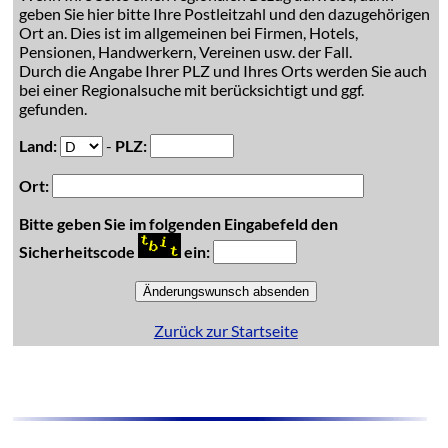
geben Sie hier bitte Ihre Postleitzahl und den dazugehörigen
Ort an. Dies ist im allgemeinen bei Firmen, Hotels,
Pensionen, Handwerkern, Vereinen usw. der Fall.
Durch die Angabe Ihrer PLZ und Ihres Orts werden Sie auch
bei einer Regionalsuche mit berücksichtigt und ggf.
gefunden.
Land:
-
PLZ:
Ort:
Bitte geben Sie im folgenden Eingabefeld den
Sicherheitscode
ein:
Zurück zur Startseite