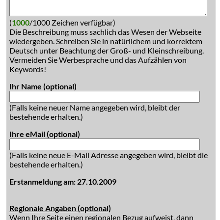
(
1000
/1000 Zeichen verfügbar)
Die Beschreibung muss sachlich das Wesen der Webseite
wiedergeben. Schreiben Sie in natürlichem und korrektem
Deutsch unter Beachtung der Groß- und Kleinschreibung.
Vermeiden Sie Werbesprache und das Aufzählen von
Keywords!
Ihr Name (optional)
(Falls keine neuer Name angegeben wird, bleibt der
bestehende erhalten.)
Ihre eMail (optional)
(Falls keine neue E-Mail Adresse angegeben wird, bleibt die
bestehende erhalten.)
Erstanmeldung am: 27.10.2009
Regionale Angaben (optional)
Wenn Ihre Seite einen regionalen Bezug aufweist, dann