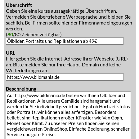
Überschrift
Geben Sie eine kurze aussagekräftige Überschrift an.
Vermeiden Sie übertriebene Werbesprache und bleiben Sie
sachlich. Bei Firmen sollte hier der Firmenname eingetragen
werden.
(
80
/80 Zeichen verfügbar)
URL
Hier geben Sie die Internet-Adresse Ihrer Webseite (URL)
an. Bitte melden Sie nur Ihre Haupt-Domain und keine
Weiterleitungen an.
Beschreibung