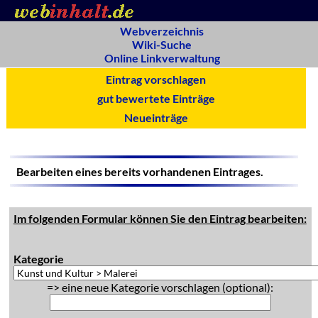
Webverzeichnis
Wiki-Suche
Online Linkverwaltung
Eintrag vorschlagen
gut bewertete Einträge
Neueinträge
Bearbeiten eines bereits vorhandenen Eintrages.
Im folgenden Formular können Sie den Eintrag bearbeiten:
Kategorie
=> eine neue Kategorie vorschlagen (optional):