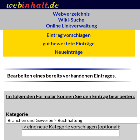
Webverzeichnis
Wiki-Suche
Online Linkverwaltung
Eintrag vorschlagen
gut bewertete Einträge
Neueinträge
Bearbeiten eines bereits vorhandenen Eintrages.
Im folgenden Formular können Sie den Eintrag bearbeiten:
Kategorie
=> eine neue Kategorie vorschlagen (optional):