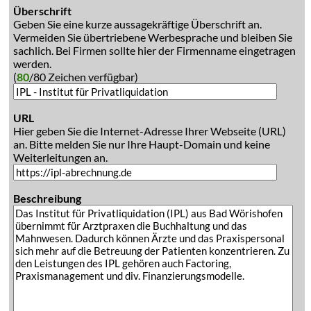
Überschrift
Geben Sie eine kurze aussagekräftige Überschrift an.
Vermeiden Sie übertriebene Werbesprache und bleiben Sie
sachlich. Bei Firmen sollte hier der Firmenname eingetragen
werden.
(
80
/80 Zeichen verfügbar)
URL
Hier geben Sie die Internet-Adresse Ihrer Webseite (URL)
an. Bitte melden Sie nur Ihre Haupt-Domain und keine
Weiterleitungen an.
Beschreibung