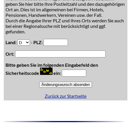
geben Sie hier bitte Ihre Postleitzahl und den dazugehörigen
Ort an. Dies ist im allgemeinen bei Firmen, Hotels,
Pensionen, Handwerkern, Vereinen usw. der Fall.
Durch die Angabe Ihrer PLZ und Ihres Orts werden Sie auch
bei einer Regionalsuche mit berücksichtigt und ggf.
gefunden.
Land:
-
PLZ:
Ort:
Bitte geben Sie im folgenden Eingabefeld den
Sicherheitscode
ein:
Zurück zur Startseite