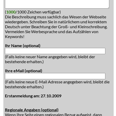
(
1000
/1000 Zeichen verfügbar)
Die Beschreibung muss sachlich das Wesen der Webseite
wiedergeben. Schreiben Sie in natürlichem und korrektem
Deutsch unter Beachtung der Groß- und Kleinschreibung.
Vermeiden Sie Werbesprache und das Aufzählen von
Keywords!
Ihr Name (optional)
(Falls keine neuer Name angegeben wird, bleibt der
bestehende erhalten.)
Ihre eMail (optional)
(Falls keine neue E-Mail Adresse angegeben wird, bleibt die
bestehende erhalten.)
Erstanmeldung am: 27.10.2009
Regionale Angaben (optional)
Wenn Ihre Seite einen regionalen Bezug aufweist, dann