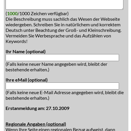
(
1000
/1000 Zeichen verfügbar)
Die Beschreibung muss sachlich das Wesen der Webseite
wiedergeben. Schreiben Sie in natürlichem und korrektem
Deutsch unter Beachtung der Groß- und Kleinschreibung.
Vermeiden Sie Werbesprache und das Aufzählen von
Keywords!
Ihr Name (optional)
(Falls keine neuer Name angegeben wird, bleibt der
bestehende erhalten.)
Ihre eMail (optional)
(Falls keine neue E-Mail Adresse angegeben wird, bleibt die
bestehende erhalten.)
Erstanmeldung am: 27.10.2009
Regionale Angaben (optional)
Wenn Ihre Seite einen regionalen Bezug aufweist, dann