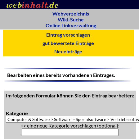
Webverzeichnis
Wiki-Suche
Online Linkverwaltung
Eintrag vorschlagen
gut bewertete Einträge
Neueinträge
Bearbeiten eines bereits vorhandenen Eintrages.
Im folgenden Formular können Sie den Eintrag bearbeiten:
Kategorie
=> eine neue Kategorie vorschlagen (optional):