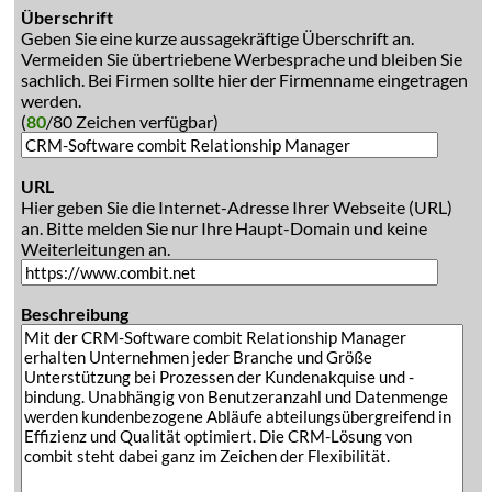
Überschrift
Geben Sie eine kurze aussagekräftige Überschrift an.
Vermeiden Sie übertriebene Werbesprache und bleiben Sie
sachlich. Bei Firmen sollte hier der Firmenname eingetragen
werden.
(
80
/80 Zeichen verfügbar)
URL
Hier geben Sie die Internet-Adresse Ihrer Webseite (URL)
an. Bitte melden Sie nur Ihre Haupt-Domain und keine
Weiterleitungen an.
Beschreibung