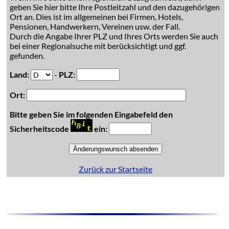
geben Sie hier bitte Ihre Postleitzahl und den dazugehörigen
Ort an. Dies ist im allgemeinen bei Firmen, Hotels,
Pensionen, Handwerkern, Vereinen usw. der Fall.
Durch die Angabe Ihrer PLZ und Ihres Orts werden Sie auch
bei einer Regionalsuche mit berücksichtigt und ggf.
gefunden.
Land:
-
PLZ:
Ort:
Bitte geben Sie im folgenden Eingabefeld den
Sicherheitscode
ein:
Zurück zur Startseite