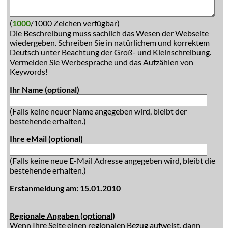
(
1000
/1000 Zeichen verfügbar)
Die Beschreibung muss sachlich das Wesen der Webseite
wiedergeben. Schreiben Sie in natürlichem und korrektem
Deutsch unter Beachtung der Groß- und Kleinschreibung.
Vermeiden Sie Werbesprache und das Aufzählen von
Keywords!
Ihr Name (optional)
(Falls keine neuer Name angegeben wird, bleibt der
bestehende erhalten.)
Ihre eMail (optional)
(Falls keine neue E-Mail Adresse angegeben wird, bleibt die
bestehende erhalten.)
Erstanmeldung am: 15.01.2010
Regionale Angaben (optional)
Wenn Ihre Seite einen regionalen Bezug aufweist, dann