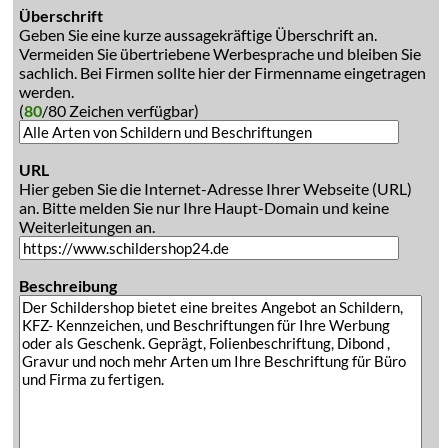
Überschrift
Geben Sie eine kurze aussagekräftige Überschrift an.
Vermeiden Sie übertriebene Werbesprache und bleiben Sie
sachlich. Bei Firmen sollte hier der Firmenname eingetragen
werden.
(
80
/80 Zeichen verfügbar)
URL
Hier geben Sie die Internet-Adresse Ihrer Webseite (URL)
an. Bitte melden Sie nur Ihre Haupt-Domain und keine
Weiterleitungen an.
Beschreibung