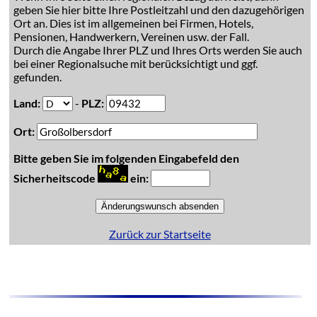
geben Sie hier bitte Ihre Postleitzahl und den dazugehörigen
Ort an. Dies ist im allgemeinen bei Firmen, Hotels,
Pensionen, Handwerkern, Vereinen usw. der Fall.
Durch die Angabe Ihrer PLZ und Ihres Orts werden Sie auch
bei einer Regionalsuche mit berücksichtigt und ggf.
gefunden.
Land:
-
PLZ:
Ort:
Bitte geben Sie im folgenden Eingabefeld den
Sicherheitscode
ein:
Zurück zur Startseite