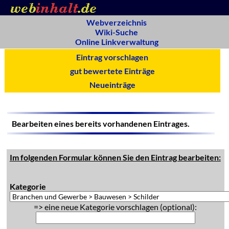
Webverzeichnis
Wiki-Suche
Online Linkverwaltung
Eintrag vorschlagen
gut bewertete Einträge
Neueinträge
Bearbeiten eines bereits vorhandenen Eintrages.
Im folgenden Formular können Sie den Eintrag bearbeiten:
Kategorie
=> eine neue Kategorie vorschlagen (optional):