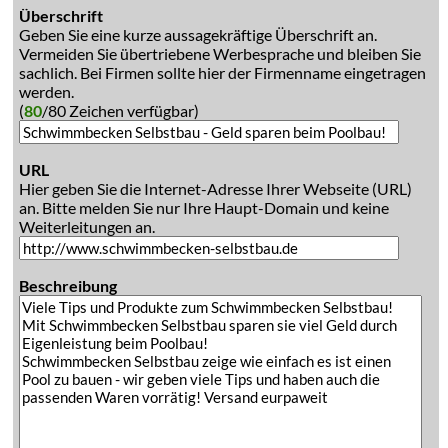
Überschrift
Geben Sie eine kurze aussagekräftige Überschrift an.
Vermeiden Sie übertriebene Werbesprache und bleiben Sie
sachlich. Bei Firmen sollte hier der Firmenname eingetragen
werden.
(
80
/80 Zeichen verfügbar)
URL
Hier geben Sie die Internet-Adresse Ihrer Webseite (URL)
an. Bitte melden Sie nur Ihre Haupt-Domain und keine
Weiterleitungen an.
Beschreibung