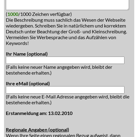
(
1000
/1000 Zeichen verfügbar)
Die Beschreibung muss sachlich das Wesen der Webseite
wiedergeben. Schreiben Sie in natürlichem und korrektem
Deutsch unter Beachtung der Groß- und Kleinschreibung.
Vermeiden Sie Werbesprache und das Aufzählen von
Keywords!
Ihr Name (optional)
(Falls keine neuer Name angegeben wird, bleibt der
bestehende erhalten.)
Ihre eMail (optional)
(Falls keine neue E-Mail Adresse angegeben wird, bleibt die
bestehende erhalten.)
Erstanmeldung am: 13.02.2010
Regionale Angaben (optional)
Wenn Ihre Seite einen regionalen Bezug aufweist, dann