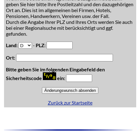
geben Sie hier bitte Ihre Postleitzahl und den dazugehörigen
Ort an. Dies ist im allgemeinen bei Firmen, Hotels,
Pensionen, Handwerkern, Vereinen usw. der Fall.
Durch die Angabe Ihrer PLZ und Ihres Orts werden Sie auch
bei einer Regionalsuche mit berücksichtigt und ggf.
gefunden.
Land:
-
PLZ:
Ort:
Bitte geben Sie im folgenden Eingabefeld den
Sicherheitscode
ein:
Zurück zur Startseite