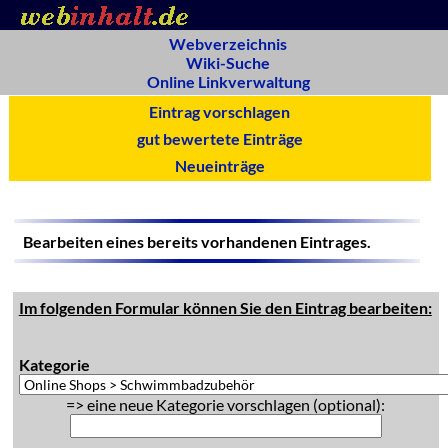
Webverzeichnis
Wiki-Suche
Online Linkverwaltung
Eintrag vorschlagen
gut bewertete Einträge
Neueinträge
Bearbeiten eines bereits vorhandenen Eintrages.
Im folgenden Formular können Sie den Eintrag bearbeiten:
Kategorie
=> eine neue Kategorie vorschlagen (optional):