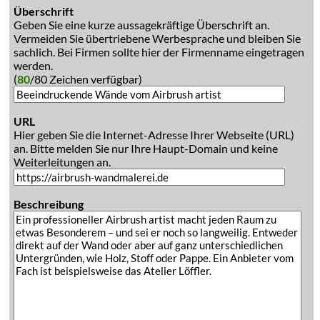
Überschrift
Geben Sie eine kurze aussagekräftige Überschrift an.
Vermeiden Sie übertriebene Werbesprache und bleiben Sie
sachlich. Bei Firmen sollte hier der Firmenname eingetragen
werden.
(
80
/80 Zeichen verfügbar)
URL
Hier geben Sie die Internet-Adresse Ihrer Webseite (URL)
an. Bitte melden Sie nur Ihre Haupt-Domain und keine
Weiterleitungen an.
Beschreibung