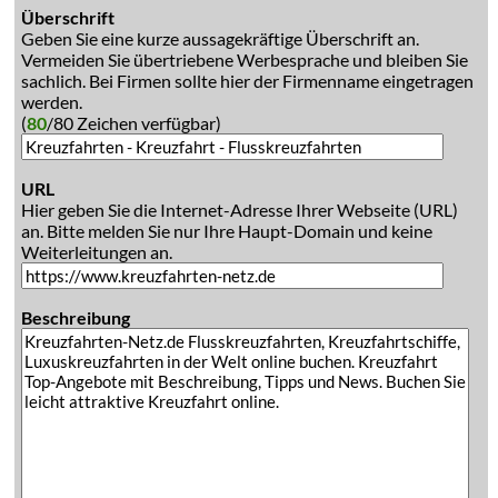
Überschrift
Geben Sie eine kurze aussagekräftige Überschrift an.
Vermeiden Sie übertriebene Werbesprache und bleiben Sie
sachlich. Bei Firmen sollte hier der Firmenname eingetragen
werden.
(
80
/80 Zeichen verfügbar)
URL
Hier geben Sie die Internet-Adresse Ihrer Webseite (URL)
an. Bitte melden Sie nur Ihre Haupt-Domain und keine
Weiterleitungen an.
Beschreibung