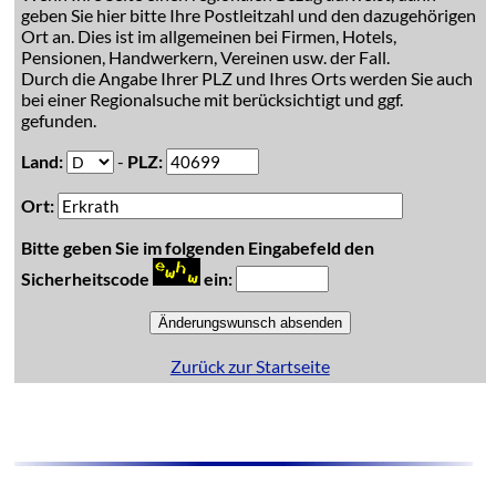
geben Sie hier bitte Ihre Postleitzahl und den dazugehörigen
Ort an. Dies ist im allgemeinen bei Firmen, Hotels,
Pensionen, Handwerkern, Vereinen usw. der Fall.
Durch die Angabe Ihrer PLZ und Ihres Orts werden Sie auch
bei einer Regionalsuche mit berücksichtigt und ggf.
gefunden.
Land:
-
PLZ:
Ort:
Bitte geben Sie im folgenden Eingabefeld den
Sicherheitscode
ein:
Zurück zur Startseite