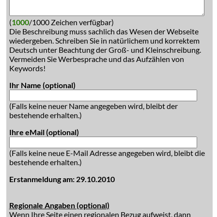
(
1000
/1000 Zeichen verfügbar)
Die Beschreibung muss sachlich das Wesen der Webseite
wiedergeben. Schreiben Sie in natürlichem und korrektem
Deutsch unter Beachtung der Groß- und Kleinschreibung.
Vermeiden Sie Werbesprache und das Aufzählen von
Keywords!
Ihr Name (optional)
(Falls keine neuer Name angegeben wird, bleibt der
bestehende erhalten.)
Ihre eMail (optional)
(Falls keine neue E-Mail Adresse angegeben wird, bleibt die
bestehende erhalten.)
Erstanmeldung am: 29.10.2010
Regionale Angaben (optional)
Wenn Ihre Seite einen regionalen Bezug aufweist, dann