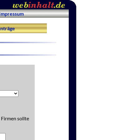
Impressum
nträge
 Firmen sollte