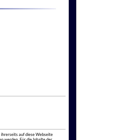
 ihrerseits auf diese Webseite
n werden. Für die Inhalte der