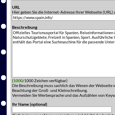
URL
Hier geben Sie die Internet-Adresse Ihrer Webseite (URL) 
Beschreibung
(
1000
/1000 Zeichen verfügbar)
Die Beschreibung muss sachlich das Wesen der Webseite w
Beachtung der Groß- und Kleinschreibung.
Vermeiden Sie Werbesprache und das Aufzählen von Key
Ihr Name (optional)