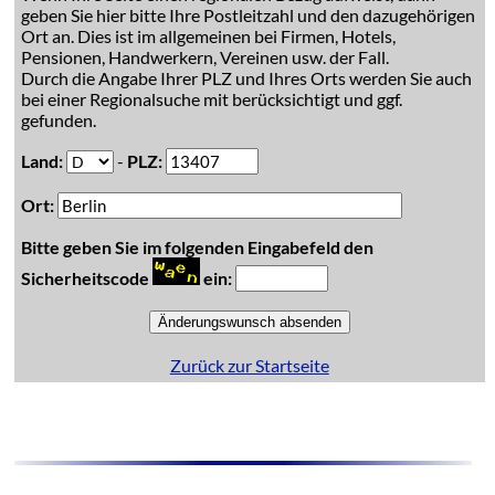
geben Sie hier bitte Ihre Postleitzahl und den dazugehörigen
Ort an. Dies ist im allgemeinen bei Firmen, Hotels,
Pensionen, Handwerkern, Vereinen usw. der Fall.
Durch die Angabe Ihrer PLZ und Ihres Orts werden Sie auch
bei einer Regionalsuche mit berücksichtigt und ggf.
gefunden.
Land:
-
PLZ:
Ort:
Bitte geben Sie im folgenden Eingabefeld den
Sicherheitscode
ein:
Zurück zur Startseite