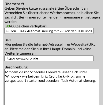
Überschrift
Geben Sie eine kurze aussagekräftige Überschrift an.
Vermeiden Sie übertriebene Werbesprache und bleiben Sie
sachlich. Bei Firmen sollte hier der Firmenname eingetragen
werden.
(
80
/80 Zeichen verfügbar)
URL
Hier geben Sie die Internet-Adresse Ihrer Webseite (URL)
an. Bitte melden Sie nur Ihre Haupt-Domain und keine
Weiterleitungen an.
Beschreibung