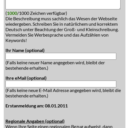
(
1000
/1000 Zeichen verfügbar)
Die Beschreibung muss sachlich das Wesen der Webseite
wiedergeben. Schreiben Sie in natürlichem und korrektem
Deutsch unter Beachtung der Groß- und Kleinschreibung.
Vermeiden Sie Werbesprache und das Aufzählen von
Keywords!
Ihr Name (optional)
(Falls keine neuer Name angegeben wird, bleibt der
bestehende erhalten.)
Ihre eMail (optional)
(Falls keine neue E-Mail Adresse angegeben wird, bleibt die
bestehende erhalten.)
Erstanmeldung am: 08.01.2011
Regionale Angaben (optional)
Wenn Ihre Seite einen regionalen Bezug aufweist, dann