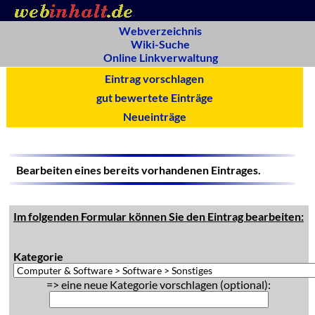
Webverzeichnis
Wiki-Suche
Online Linkverwaltung
Eintrag vorschlagen
gut bewertete Einträge
Neueinträge
Bearbeiten eines bereits vorhandenen Eintrages.
Im folgenden Formular können Sie den Eintrag bearbeiten:
Kategorie
=> eine neue Kategorie vorschlagen (optional):