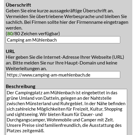
Überschrift
Geben Sie eine kurze aussagekräftige Überschrift an.
Vermeiden Sie übertriebene Werbesprache und bleiben Sie
sachlich. Bei Firmen sollte hier der Firmenname eingetragen
werden.
(
80
/80 Zeichen verfügbar)
URL
Hier geben Sie die Internet-Adresse Ihrer Webseite (URL)
an. Bitte melden Sie nur Ihre Haupt-Domain und keine
Weiterleitungen an.
Beschreibung