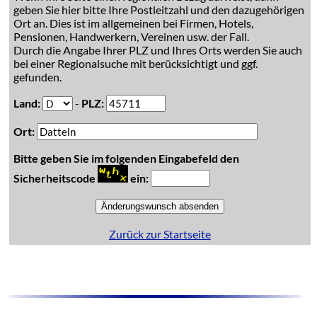
geben Sie hier bitte Ihre Postleitzahl und den dazugehörigen
Ort an. Dies ist im allgemeinen bei Firmen, Hotels,
Pensionen, Handwerkern, Vereinen usw. der Fall.
Durch die Angabe Ihrer PLZ und Ihres Orts werden Sie auch
bei einer Regionalsuche mit berücksichtigt und ggf.
gefunden.
Land:
-
PLZ:
Ort:
Bitte geben Sie im folgenden Eingabefeld den
Sicherheitscode
ein:
Zurück zur Startseite