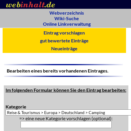
Webverzeichnis
Wiki-Suche
Online Linkverwaltung
Eintrag vorschlagen
gut bewertete Einträge
Neueinträge
Bearbeiten eines bereits vorhandenen Eintrages.
Im folgenden Formular können Sie den Eintrag bearbeiten:
Kategorie
=> eine neue Kategorie vorschlagen (optional):