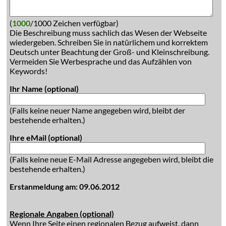
(
1000
/1000 Zeichen verfügbar)
Die Beschreibung muss sachlich das Wesen der Webseite
wiedergeben. Schreiben Sie in natürlichem und korrektem
Deutsch unter Beachtung der Groß- und Kleinschreibung.
Vermeiden Sie Werbesprache und das Aufzählen von
Keywords!
Ihr Name (optional)
(Falls keine neuer Name angegeben wird, bleibt der
bestehende erhalten.)
Ihre eMail (optional)
(Falls keine neue E-Mail Adresse angegeben wird, bleibt die
bestehende erhalten.)
Erstanmeldung am: 09.06.2012
Regionale Angaben (optional)
Wenn Ihre Seite einen regionalen Bezug aufweist, dann