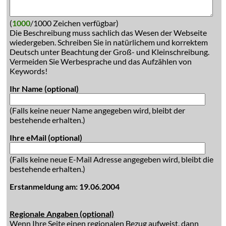
(
1000
/1000 Zeichen verfügbar)
Die Beschreibung muss sachlich das Wesen der Webseite
wiedergeben. Schreiben Sie in natürlichem und korrektem
Deutsch unter Beachtung der Groß- und Kleinschreibung.
Vermeiden Sie Werbesprache und das Aufzählen von
Keywords!
Ihr Name (optional)
(Falls keine neuer Name angegeben wird, bleibt der
bestehende erhalten.)
Ihre eMail (optional)
(Falls keine neue E-Mail Adresse angegeben wird, bleibt die
bestehende erhalten.)
Erstanmeldung am: 19.06.2004
Regionale Angaben (optional)
Wenn Ihre Seite einen regionalen Bezug aufweist, dann