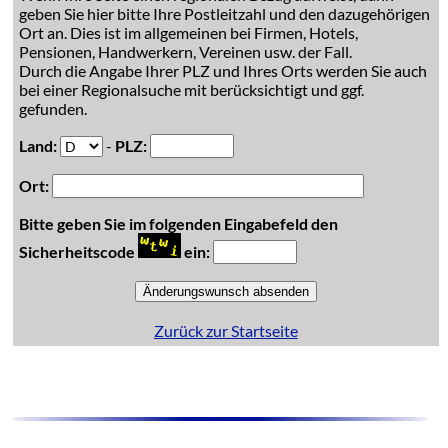
geben Sie hier bitte Ihre Postleitzahl und den dazugehörigen
Ort an. Dies ist im allgemeinen bei Firmen, Hotels,
Pensionen, Handwerkern, Vereinen usw. der Fall.
Durch die Angabe Ihrer PLZ und Ihres Orts werden Sie auch
bei einer Regionalsuche mit berücksichtigt und ggf.
gefunden.
Land:
-
PLZ:
Ort:
Bitte geben Sie im folgenden Eingabefeld den
Sicherheitscode
ein:
Zurück zur Startseite