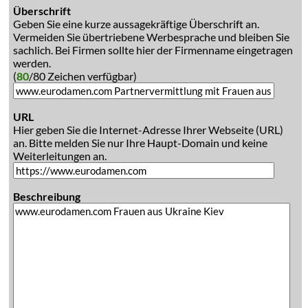
Überschrift
Geben Sie eine kurze aussagekräftige Überschrift an.
Vermeiden Sie übertriebene Werbesprache und bleiben Sie
sachlich. Bei Firmen sollte hier der Firmenname eingetragen
werden.
(
80
/80 Zeichen verfügbar)
URL
Hier geben Sie die Internet-Adresse Ihrer Webseite (URL)
an. Bitte melden Sie nur Ihre Haupt-Domain und keine
Weiterleitungen an.
Beschreibung