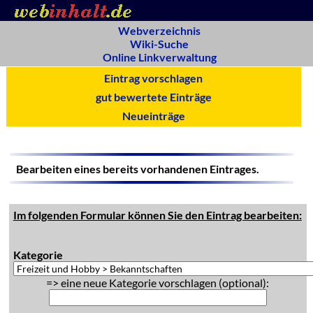
Webverzeichnis
Wiki-Suche
Online Linkverwaltung
Eintrag vorschlagen
gut bewertete Einträge
Neueinträge
Bearbeiten eines bereits vorhandenen Eintrages.
Im folgenden Formular können Sie den Eintrag bearbeiten:
Kategorie
=> eine neue Kategorie vorschlagen (optional):