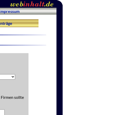
Impressum
nträge
 Firmen sollte