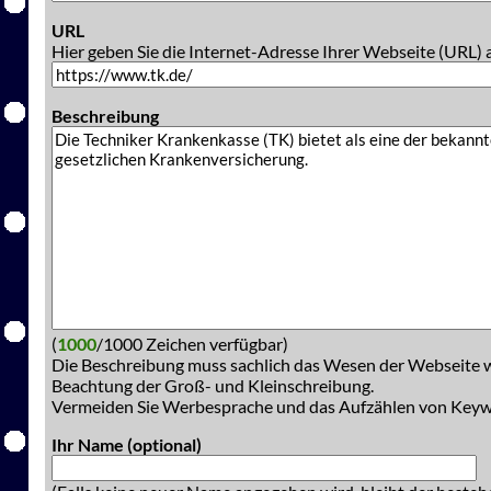
URL
Hier geben Sie die Internet-Adresse Ihrer Webseite (URL) 
Beschreibung
(
1000
/1000 Zeichen verfügbar)
Die Beschreibung muss sachlich das Wesen der Webseite w
Beachtung der Groß- und Kleinschreibung.
Vermeiden Sie Werbesprache und das Aufzählen von Key
Ihr Name (optional)