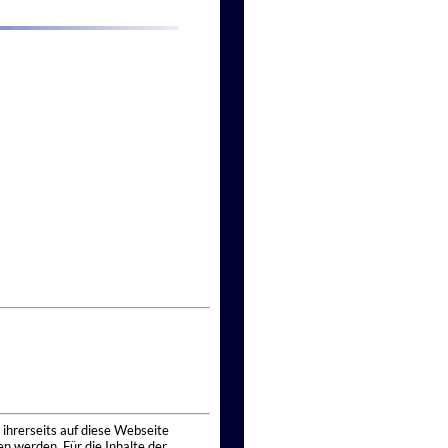
 ihrerseits auf diese Webseite
n werden. Für die Inhalte der