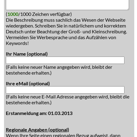
(
1000
/1000 Zeichen verfügbar)
Die Beschreibung muss sachlich das Wesen der Webseite
wiedergeben. Schreiben Sie in natürlichem und korrektem
Deutsch unter Beachtung der Groß- und Kleinschreibung.
Vermeiden Sie Werbesprache und das Aufzählen von
Keywords!
Ihr Name (optional)
(Falls keine neuer Name angegeben wird, bleibt der
bestehende erhalten.)
Ihre eMail (optional)
(Falls keine neue E-Mail Adresse angegeben wird, bleibt die
bestehende erhalten.)
Erstanmeldung am: 01.03.2013
Regionale Angaben (optional)
Wenn Ihre Seite einen regionalen Bezug aufweist, dann