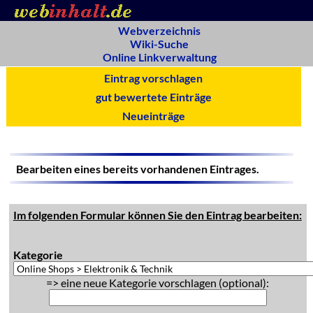
Webverzeichnis
Wiki-Suche
Online Linkverwaltung
Eintrag vorschlagen
gut bewertete Einträge
Neueinträge
Bearbeiten eines bereits vorhandenen Eintrages.
Im folgenden Formular können Sie den Eintrag bearbeiten:
Kategorie
=> eine neue Kategorie vorschlagen (optional):