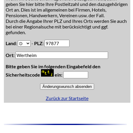
geben Sie hier bitte Ihre Postleitzahl und den dazugehörigen
Ort an. Dies ist im allgemeinen bei Firmen, Hotels,
Pensionen, Handwerkern, Vereinen usw. der Fall.
Durch die Angabe Ihrer PLZ und Ihres Orts werden Sie auch
bei einer Regionalsuche mit berücksichtigt und ggf.
gefunden.
Land:
-
PLZ:
Ort:
Bitte geben Sie im folgenden Eingabefeld den
Sicherheitscode
ein:
Zurück zur Startseite