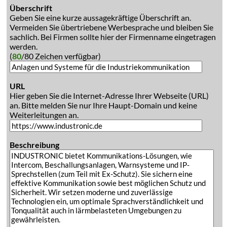
Überschrift
Geben Sie eine kurze aussagekräftige Überschrift an.
Vermeiden Sie übertriebene Werbesprache und bleiben Sie
sachlich. Bei Firmen sollte hier der Firmenname eingetragen
werden.
(
80
/80 Zeichen verfügbar)
URL
Hier geben Sie die Internet-Adresse Ihrer Webseite (URL)
an. Bitte melden Sie nur Ihre Haupt-Domain und keine
Weiterleitungen an.
Beschreibung