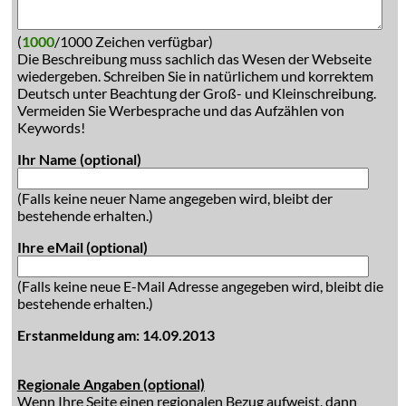
(
1000
/1000 Zeichen verfügbar)
Die Beschreibung muss sachlich das Wesen der Webseite
wiedergeben. Schreiben Sie in natürlichem und korrektem
Deutsch unter Beachtung der Groß- und Kleinschreibung.
Vermeiden Sie Werbesprache und das Aufzählen von
Keywords!
Ihr Name (optional)
(Falls keine neuer Name angegeben wird, bleibt der
bestehende erhalten.)
Ihre eMail (optional)
(Falls keine neue E-Mail Adresse angegeben wird, bleibt die
bestehende erhalten.)
Erstanmeldung am: 14.09.2013
Regionale Angaben (optional)
Wenn Ihre Seite einen regionalen Bezug aufweist, dann