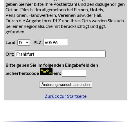
geben Sie hier bitte Ihre Postleitzahl und den dazugehörigen
Ort an. Dies ist im allgemeinen bei Firmen, Hotels,
Pensionen, Handwerkern, Vereinen usw. der Fall.
Durch die Angabe Ihrer PLZ und Ihres Orts werden Sie auch
bei einer Regionalsuche mit berücksichtigt und ggf.
gefunden.
Land:
-
PLZ:
Ort:
Bitte geben Sie im folgenden Eingabefeld den
Sicherheitscode
ein:
Zurück zur Startseite