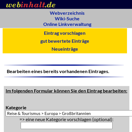
Webverzeichnis
Wiki-Suche
Online Linkverwaltung
Eintrag vorschlagen
gut bewertete Einträge
Neueinträge
Bearbeiten eines bereits vorhandenen Eintrages.
Im folgenden Formular können Sie den Eintrag bearbeiten:
Kategorie
=> eine neue Kategorie vorschlagen (optional):