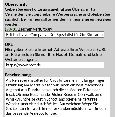
Überschrift
Geben Sie eine kurze aussagekräftige Überschrift an.
Vermeiden Sie übertriebene Werbesprache und bleiben Sie
sachlich. Bei Firmen sollte hier der Firmenname eingetragen
werden.
(
80
/80 Zeichen verfügbar)
URL
Hier geben Sie die Internet-Adresse Ihrer Webseite (URL)
an. Bitte melden Sie nur Ihre Haupt-Domain und keine
Weiterleitungen an.
Beschreibung