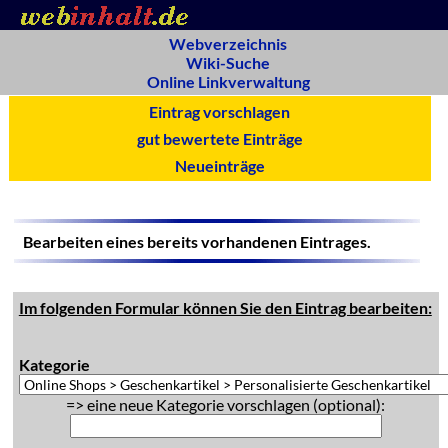
Webverzeichnis
Wiki-Suche
Online Linkverwaltung
Eintrag vorschlagen
gut bewertete Einträge
Neueinträge
Bearbeiten eines bereits vorhandenen Eintrages.
Im folgenden Formular können Sie den Eintrag bearbeiten:
Kategorie
=> eine neue Kategorie vorschlagen (optional):