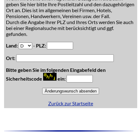
geben Sie hier bitte Ihre Postleitzahl und den dazugehörigen
Ort an. Dies ist im allgemeinen bei Firmen, Hotels,
Pensionen, Handwerkern, Vereinen usw. der Fall.
Durch die Angabe Ihrer PLZ und Ihres Orts werden Sie auch
bei einer Regionalsuche mit berücksichtigt und ggf.
gefunden.
Land:
-
PLZ:
Ort:
Bitte geben Sie im folgenden Eingabefeld den
Sicherheitscode
ein:
Zurück zur Startseite