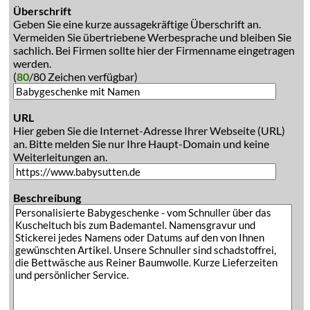
Überschrift
Geben Sie eine kurze aussagekräftige Überschrift an.
Vermeiden Sie übertriebene Werbesprache und bleiben Sie
sachlich. Bei Firmen sollte hier der Firmenname eingetragen
werden.
(
80
/80 Zeichen verfügbar)
URL
Hier geben Sie die Internet-Adresse Ihrer Webseite (URL)
an. Bitte melden Sie nur Ihre Haupt-Domain und keine
Weiterleitungen an.
Beschreibung