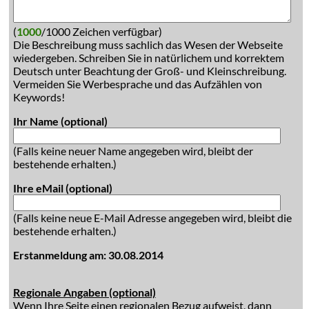
(
1000
/1000 Zeichen verfügbar)
Die Beschreibung muss sachlich das Wesen der Webseite
wiedergeben. Schreiben Sie in natürlichem und korrektem
Deutsch unter Beachtung der Groß- und Kleinschreibung.
Vermeiden Sie Werbesprache und das Aufzählen von
Keywords!
Ihr Name (optional)
(Falls keine neuer Name angegeben wird, bleibt der
bestehende erhalten.)
Ihre eMail (optional)
(Falls keine neue E-Mail Adresse angegeben wird, bleibt die
bestehende erhalten.)
Erstanmeldung am: 30.08.2014
Regionale Angaben (optional)
Wenn Ihre Seite einen regionalen Bezug aufweist, dann