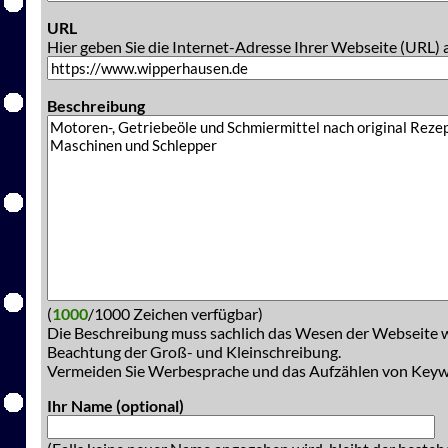
URL
Hier geben Sie die Internet-Adresse Ihrer Webseite (URL) 
Beschreibung
(
1000
/1000 Zeichen verfügbar)
Die Beschreibung muss sachlich das Wesen der Webseite w
Beachtung der Groß- und Kleinschreibung.
Vermeiden Sie Werbesprache und das Aufzählen von Key
Ihr Name (optional)