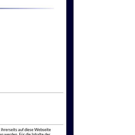
 ihrerseits auf diese Webseite
n werden. Für die Inhalte der