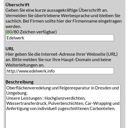
Überschrift
Geben Sie eine kurze aussagekräftige Überschrift an.
Vermeiden Sie übertriebene Werbesprache und bleiben Sie
sachlich. Bei Firmen sollte hier der Firmenname eingetragen
werden.
(
80
/80 Zeichen verfügbar)
URL
Hier geben Sie die Internet-Adresse Ihrer Webseite (URL)
an. Bitte melden Sie nur Ihre Haupt-Domain und keine
Weiterleitungen an.
Beschreibung