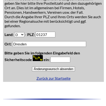
geben Sie hier bitte Ihre Postleitzahl und den dazugehörigen
Ort an. Dies ist im allgemeinen bei Firmen, Hotels,
Pensionen, Handwerkern, Vereinen usw. der Fall.
Durch die Angabe Ihrer PLZ und Ihres Orts werden Sie auch
bei einer Regionalsuche mit berücksichtigt und ggf.
gefunden.
Land:
-
PLZ:
Ort:
Bitte geben Sie im folgenden Eingabefeld den
Sicherheitscode
ein:
Zurück zur Startseite