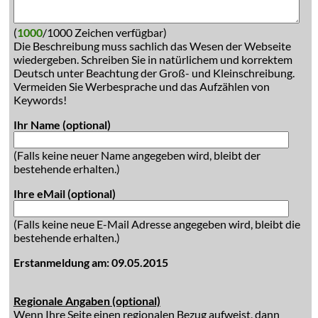
(
1000
/1000 Zeichen verfügbar)
Die Beschreibung muss sachlich das Wesen der Webseite
wiedergeben. Schreiben Sie in natürlichem und korrektem
Deutsch unter Beachtung der Groß- und Kleinschreibung.
Vermeiden Sie Werbesprache und das Aufzählen von
Keywords!
Ihr Name (optional)
(Falls keine neuer Name angegeben wird, bleibt der
bestehende erhalten.)
Ihre eMail (optional)
(Falls keine neue E-Mail Adresse angegeben wird, bleibt die
bestehende erhalten.)
Erstanmeldung am: 09.05.2015
Regionale Angaben (optional)
Wenn Ihre Seite einen regionalen Bezug aufweist, dann