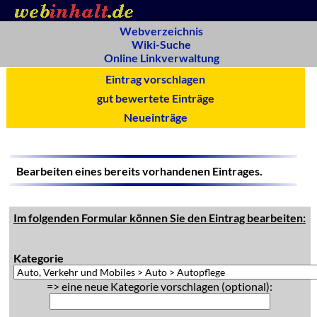
Webverzeichnis
Wiki-Suche
Online Linkverwaltung
Eintrag vorschlagen
gut bewertete Einträge
Neueinträge
Bearbeiten eines bereits vorhandenen Eintrages.
Im folgenden Formular können Sie den Eintrag bearbeiten:
Kategorie
=> eine neue Kategorie vorschlagen (optional):