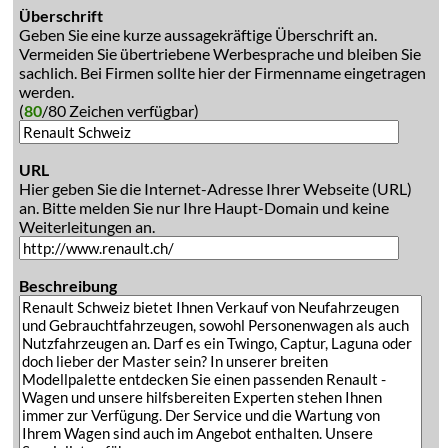
Überschrift
Geben Sie eine kurze aussagekräftige Überschrift an.
Vermeiden Sie übertriebene Werbesprache und bleiben Sie
sachlich. Bei Firmen sollte hier der Firmenname eingetragen
werden.
(
80
/80 Zeichen verfügbar)
URL
Hier geben Sie die Internet-Adresse Ihrer Webseite (URL)
an. Bitte melden Sie nur Ihre Haupt-Domain und keine
Weiterleitungen an.
Beschreibung