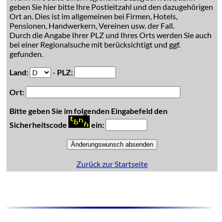
geben Sie hier bitte Ihre Postleitzahl und den dazugehörigen
Ort an. Dies ist im allgemeinen bei Firmen, Hotels,
Pensionen, Handwerkern, Vereinen usw. der Fall.
Durch die Angabe Ihrer PLZ und Ihres Orts werden Sie auch
bei einer Regionalsuche mit berücksichtigt und ggf.
gefunden.
Land:
-
PLZ:
Ort:
Bitte geben Sie im folgenden Eingabefeld den
Sicherheitscode
ein:
Zurück zur Startseite