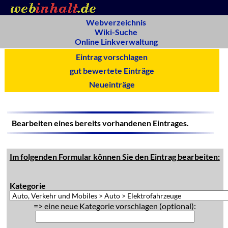
Webverzeichnis
Wiki-Suche
Online Linkverwaltung
Eintrag vorschlagen
gut bewertete Einträge
Neueinträge
Bearbeiten eines bereits vorhandenen Eintrages.
Im folgenden Formular können Sie den Eintrag bearbeiten:
Kategorie
=> eine neue Kategorie vorschlagen (optional):