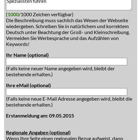
(
1000
/1000 Zeichen verfügbar)
Die Beschreibung muss sachlich das Wesen der Webseite
wiedergeben. Schreiben Sie in natürlichem und korrektem
Deutsch unter Beachtung der Groß- und Kleinschreibung.
Vermeiden Sie Werbesprache und das Aufzählen von
Keywords!
Ihr Name (optional)
(Falls keine neuer Name angegeben wird, bleibt der
bestehende erhalten.)
Ihre eMail (optional)
(Falls keine neue E-Mail Adresse angegeben wird, bleibt die
bestehende erhalten.)
Erstanmeldung am: 09.05.2015
Regionale Angaben (optional)
Wenn Ihre Seite einen regionalen Bezug aufweist, dann