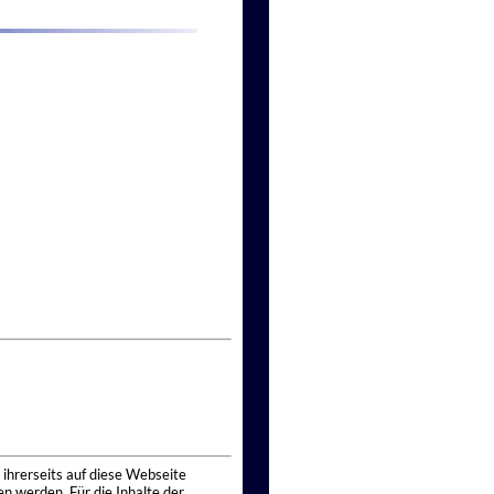
 ihrerseits auf diese Webseite
n werden. Für die Inhalte der