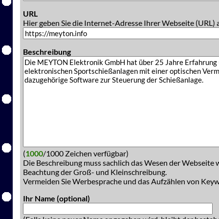
URL
Hier geben Sie die Internet-Adresse Ihrer Webseite (URL) 
Beschreibung
(
1000
/1000 Zeichen verfügbar)
Die Beschreibung muss sachlich das Wesen der Webseite w
Beachtung der Groß- und Kleinschreibung.
Vermeiden Sie Werbesprache und das Aufzählen von Key
Ihr Name (optional)