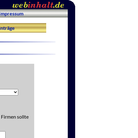
Impressum
nträge
 Firmen sollte