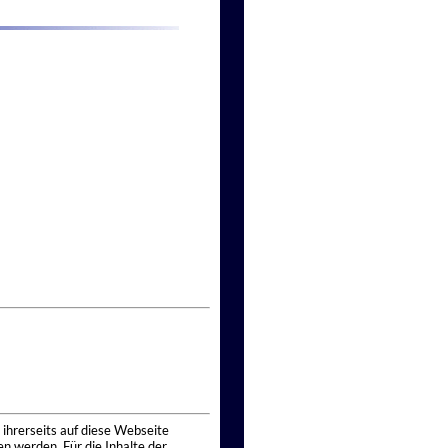
 ihrerseits auf diese Webseite
n werden. Für die Inhalte der