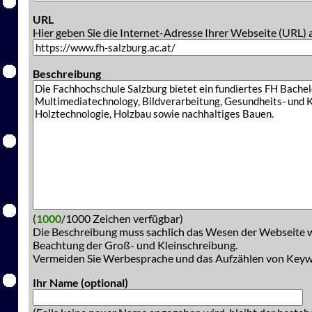
URL
Hier geben Sie die Internet-Adresse Ihrer Webseite (URL) 
Beschreibung
(
1000
/1000 Zeichen verfügbar)
Die Beschreibung muss sachlich das Wesen der Webseite w
Beachtung der Groß- und Kleinschreibung.
Vermeiden Sie Werbesprache und das Aufzählen von Key
Ihr Name (optional)