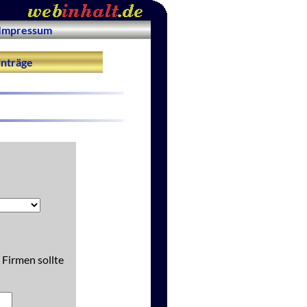
Impressum
nträge
 Firmen sollte