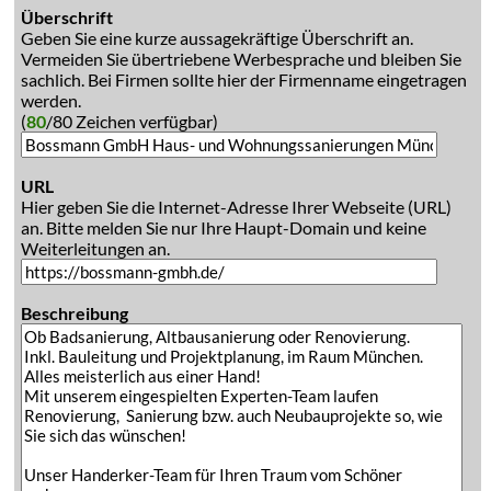
Überschrift
Geben Sie eine kurze aussagekräftige Überschrift an.
Vermeiden Sie übertriebene Werbesprache und bleiben Sie
sachlich. Bei Firmen sollte hier der Firmenname eingetragen
werden.
(
80
/80 Zeichen verfügbar)
URL
Hier geben Sie die Internet-Adresse Ihrer Webseite (URL)
an. Bitte melden Sie nur Ihre Haupt-Domain und keine
Weiterleitungen an.
Beschreibung