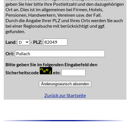
geben Sie hier bitte Ihre Postleitzahl und den dazugehörigen
Ort an. Dies ist im allgemeinen bei Firmen, Hotels,
Pensionen, Handwerkern, Vereinen usw. der Fall.
Durch die Angabe Ihrer PLZ und Ihres Orts werden Sie auch
bei einer Regionalsuche mit berücksichtigt und ggf.
gefunden.
Land:
-
PLZ:
Ort:
Bitte geben Sie im folgenden Eingabefeld den
Sicherheitscode
ein:
Zurück zur Startseite