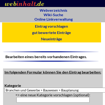
Webverzeichnis
Wiki-Suche
Online Linkverwaltung
Eintrag vorschlagen
gut bewertete Einträge
Neueinträge
Bearbeiten eines bereits vorhandenen Eintrages.
Im folgenden Formular können Sie den Eintrag bearbeiten:
Kategorie
=> eine neue Kategorie vorschlagen (optional):