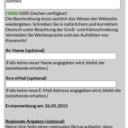
(
1000
/1000 Zeichen verfügbar)
Die Beschreibung muss sachlich das Wesen der Webseite
wiedergeben. Schreiben Sie in natürlichem und korrektem
Deutsch unter Beachtung der Groß- und Kleinschreibung.
Vermeiden Sie Werbesprache und das Aufzählen von
Keywords!
Ihr Name (optional)
(Falls keine neuer Name angegeben wird, bleibt der
bestehende erhalten.)
Ihre eMail (optional)
(Falls keine neue E-Mail Adresse angegeben wird, bleibt die
bestehende erhalten.)
Erstanmeldung am: 26.05.2015
Regionale Angaben (optional)
Wenn Ihre Seite einen regionalen Bezug aufweist, dann