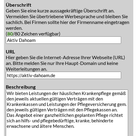
Überschrift
Geben Sie eine kurze aussagekräftige Überschrift an.
Vermeiden Sie übertriebene Werbesprache und bleiben Sie
sachlich. Bei Firmen sollte hier der Firmenname eingetragen
werden.
(
80
/80 Zeichen verfügbar)
URL
Hier geben Sie die Internet-Adresse Ihrer Webseite (URL)
an. Bitte melden Sie nur Ihre Haupt-Domain und keine
Weiterleitungen an.
Beschreibung