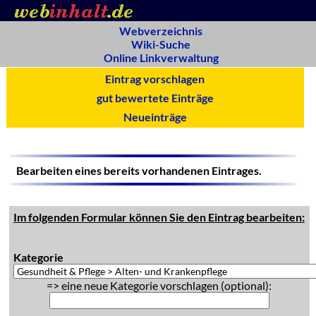
Webverzeichnis
Wiki-Suche
Online Linkverwaltung
Eintrag vorschlagen
gut bewertete Einträge
Neueinträge
Bearbeiten eines bereits vorhandenen Eintrages.
Im folgenden Formular können Sie den Eintrag bearbeiten:
Kategorie
=> eine neue Kategorie vorschlagen (optional):