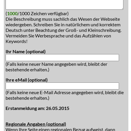
(
1000
/1000 Zeichen verfügbar)
Die Beschreibung muss sachlich das Wesen der Webseite
wiedergeben. Schreiben Sie in natürlichem und korrektem
Deutsch unter Beachtung der Groß- und Kleinschreibung.
Vermeiden Sie Werbesprache und das Aufzählen von
Keywords!
Ihr Name (optional)
(Falls keine neuer Name angegeben wird, bleibt der
bestehende erhalten.)
Ihre eMail (optional)
(Falls keine neue E-Mail Adresse angegeben wird, bleibt die
bestehende erhalten.)
Erstanmeldung am: 26.05.2015
Regionale Angaben (optional)
Wenn Ihre Seite einen regionalen Bezug aufweist, dann