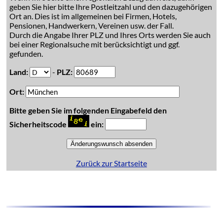
geben Sie hier bitte Ihre Postleitzahl und den dazugehörigen
Ort an. Dies ist im allgemeinen bei Firmen, Hotels,
Pensionen, Handwerkern, Vereinen usw. der Fall.
Durch die Angabe Ihrer PLZ und Ihres Orts werden Sie auch
bei einer Regionalsuche mit berücksichtigt und ggf.
gefunden.
Land:
-
PLZ:
Ort:
Bitte geben Sie im folgenden Eingabefeld den
Sicherheitscode
ein:
Zurück zur Startseite