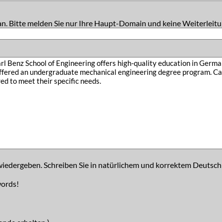
an. Bitte melden Sie nur Ihre Haupt-Domain und keine Weiterleitu
iedergeben. Schreiben Sie in natürlichem und korrektem Deutsch
words!