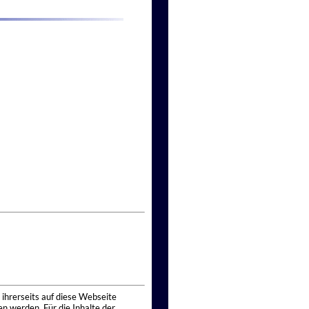
 ihrerseits auf diese Webseite
n werden. Für die Inhalte der