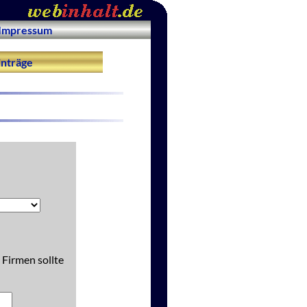
Impressum
nträge
 Firmen sollte