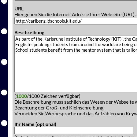
URL
Hier geben Sie die Internet-Adresse Ihrer Webseite (URL) 
Beschreibung
(
1000
/1000 Zeichen verfügbar)
Die Beschreibung muss sachlich das Wesen der Webseite w
Beachtung der Groß- und Kleinschreibung.
Vermeiden Sie Werbesprache und das Aufzählen von Key
Ihr Name (optional)