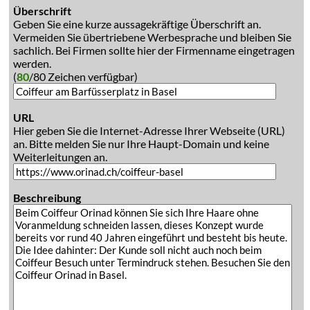
Überschrift
Geben Sie eine kurze aussagekräftige Überschrift an.
Vermeiden Sie übertriebene Werbesprache und bleiben Sie
sachlich. Bei Firmen sollte hier der Firmenname eingetragen
werden.
(
80
/80 Zeichen verfügbar)
URL
Hier geben Sie die Internet-Adresse Ihrer Webseite (URL)
an. Bitte melden Sie nur Ihre Haupt-Domain und keine
Weiterleitungen an.
Beschreibung