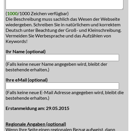
(
1000
/1000 Zeichen verfügbar)
Die Beschreibung muss sachlich das Wesen der Webseite
wiedergeben. Schreiben Sie in natürlichem und korrektem
Deutsch unter Beachtung der Groß- und Kleinschreibung.
Vermeiden Sie Werbesprache und das Aufzählen von
Keywords!
Ihr Name (optional)
(Falls keine neuer Name angegeben wird, bleibt der
bestehende erhalten.)
Ihre eMail (optional)
(Falls keine neue E-Mail Adresse angegeben wird, bleibt die
bestehende erhalten.)
Erstanmeldung am: 29.05.2015
Regionale Angaben (optional)
Wenn Ihre Seite einen regionalen Bezug aufweist, dann