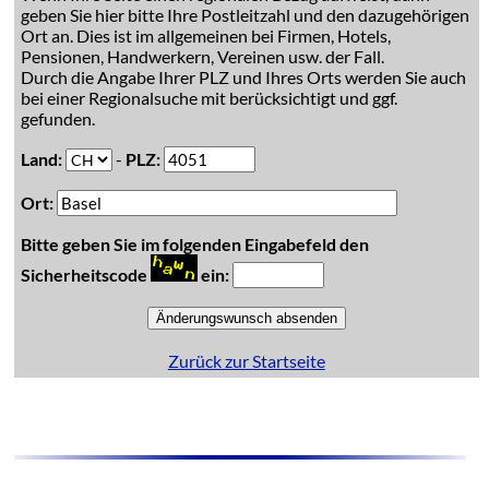
geben Sie hier bitte Ihre Postleitzahl und den dazugehörigen
Ort an. Dies ist im allgemeinen bei Firmen, Hotels,
Pensionen, Handwerkern, Vereinen usw. der Fall.
Durch die Angabe Ihrer PLZ und Ihres Orts werden Sie auch
bei einer Regionalsuche mit berücksichtigt und ggf.
gefunden.
Land:
-
PLZ:
Ort:
Bitte geben Sie im folgenden Eingabefeld den
Sicherheitscode
ein:
Zurück zur Startseite