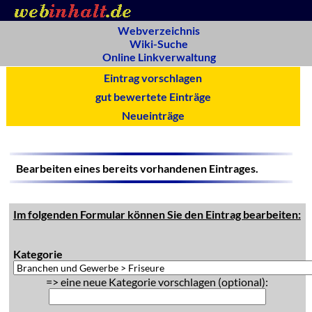
Webverzeichnis
Wiki-Suche
Online Linkverwaltung
Eintrag vorschlagen
gut bewertete Einträge
Neueinträge
Bearbeiten eines bereits vorhandenen Eintrages.
Im folgenden Formular können Sie den Eintrag bearbeiten:
Kategorie
=> eine neue Kategorie vorschlagen (optional):