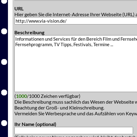
URL
Hier geben Sie die Internet-Adresse Ihrer Webseite (URL) 
Beschreibung
(
1000
/1000 Zeichen verfügbar)
Die Beschreibung muss sachlich das Wesen der Webseite w
Beachtung der Groß- und Kleinschreibung.
Vermeiden Sie Werbesprache und das Aufzählen von Key
Ihr Name (optional)