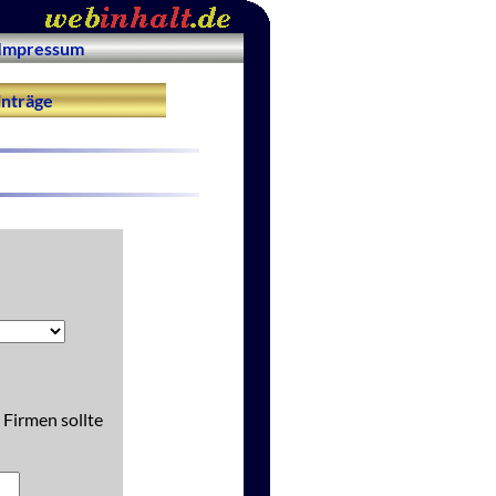
Impressum
nträge
 Firmen sollte