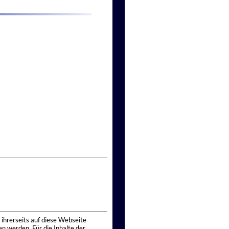
 ihrerseits auf diese Webseite
n werden. Für die Inhalte der