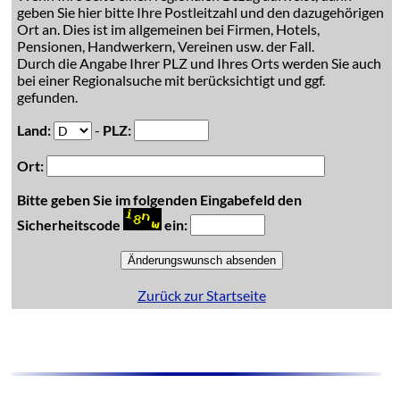
geben Sie hier bitte Ihre Postleitzahl und den dazugehörigen
Ort an. Dies ist im allgemeinen bei Firmen, Hotels,
Pensionen, Handwerkern, Vereinen usw. der Fall.
Durch die Angabe Ihrer PLZ und Ihres Orts werden Sie auch
bei einer Regionalsuche mit berücksichtigt und ggf.
gefunden.
Land:
-
PLZ:
Ort:
Bitte geben Sie im folgenden Eingabefeld den
Sicherheitscode
ein:
Zurück zur Startseite