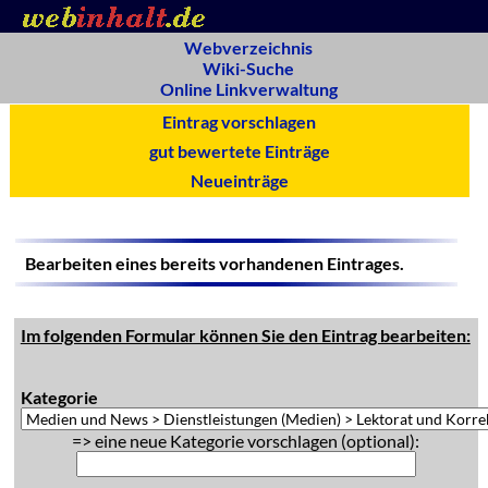
Webverzeichnis
Wiki-Suche
Online Linkverwaltung
Eintrag vorschlagen
gut bewertete Einträge
Neueinträge
Bearbeiten eines bereits vorhandenen Eintrages.
Im folgenden Formular können Sie den Eintrag bearbeiten:
Kategorie
=> eine neue Kategorie vorschlagen (optional):