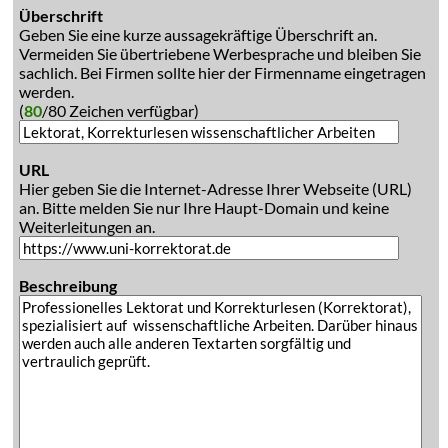
Überschrift
Geben Sie eine kurze aussagekräftige Überschrift an.
Vermeiden Sie übertriebene Werbesprache und bleiben Sie
sachlich. Bei Firmen sollte hier der Firmenname eingetragen
werden.
(
80
/80 Zeichen verfügbar)
URL
Hier geben Sie die Internet-Adresse Ihrer Webseite (URL)
an. Bitte melden Sie nur Ihre Haupt-Domain und keine
Weiterleitungen an.
Beschreibung