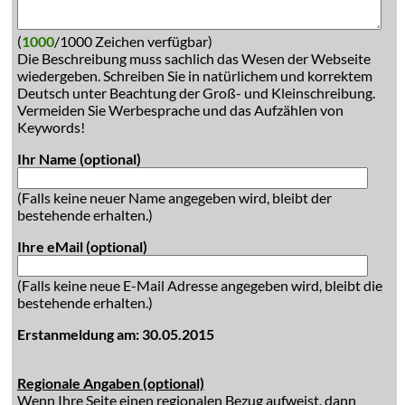
(
1000
/1000 Zeichen verfügbar)
Die Beschreibung muss sachlich das Wesen der Webseite
wiedergeben. Schreiben Sie in natürlichem und korrektem
Deutsch unter Beachtung der Groß- und Kleinschreibung.
Vermeiden Sie Werbesprache und das Aufzählen von
Keywords!
Ihr Name (optional)
(Falls keine neuer Name angegeben wird, bleibt der
bestehende erhalten.)
Ihre eMail (optional)
(Falls keine neue E-Mail Adresse angegeben wird, bleibt die
bestehende erhalten.)
Erstanmeldung am: 30.05.2015
Regionale Angaben (optional)
Wenn Ihre Seite einen regionalen Bezug aufweist, dann