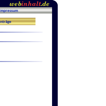
Impressum
nträge