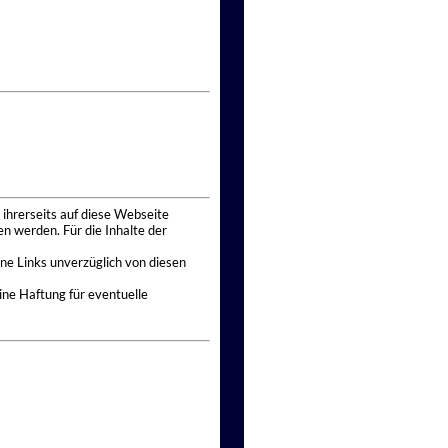
 ihrerseits auf diese Webseite
n werden. Für die Inhalte der
ne Links unverzüglich von diesen
ine Haftung für eventuelle