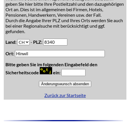
geben Sie hier bitte Ihre Postleitzahl und den dazugehörigen
Ort an. Dies ist im allgemeinen bei Firmen, Hotels,
Pensionen, Handwerkern, Vereinen usw. der Fall.
Durch die Angabe Ihrer PLZ und Ihres Orts werden Sie auch
bei einer Regionalsuche mit berücksichtigt und ggf.
gefunden.
Land:
-
PLZ:
Ort:
Bitte geben Sie im folgenden Eingabefeld den
Sicherheitscode
ein:
Zurück zur Startseite