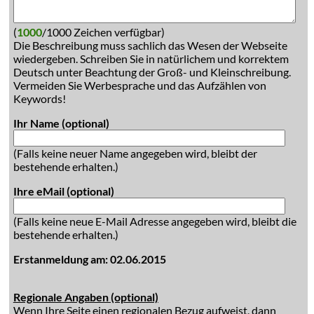
(
1000
/1000 Zeichen verfügbar)
Die Beschreibung muss sachlich das Wesen der Webseite
wiedergeben. Schreiben Sie in natürlichem und korrektem
Deutsch unter Beachtung der Groß- und Kleinschreibung.
Vermeiden Sie Werbesprache und das Aufzählen von
Keywords!
Ihr Name (optional)
(Falls keine neuer Name angegeben wird, bleibt der
bestehende erhalten.)
Ihre eMail (optional)
(Falls keine neue E-Mail Adresse angegeben wird, bleibt die
bestehende erhalten.)
Erstanmeldung am: 02.06.2015
Regionale Angaben (optional)
Wenn Ihre Seite einen regionalen Bezug aufweist, dann