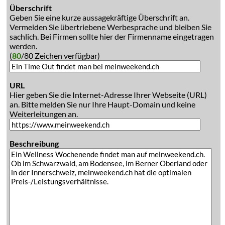
Überschrift
Geben Sie eine kurze aussagekräftige Überschrift an.
Vermeiden Sie übertriebene Werbesprache und bleiben Sie
sachlich. Bei Firmen sollte hier der Firmenname eingetragen
werden.
(
80
/80 Zeichen verfügbar)
URL
Hier geben Sie die Internet-Adresse Ihrer Webseite (URL)
an. Bitte melden Sie nur Ihre Haupt-Domain und keine
Weiterleitungen an.
Beschreibung