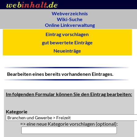
Webverzeichnis
Wiki-Suche
Online Linkverwaltung
Eintrag vorschlagen
gut bewertete Einträge
Neueinträge
Bearbeiten eines bereits vorhandenen Eintrages.
Im folgenden Formular können Sie den Eintrag bearbeiten:
Kategorie
=> eine neue Kategorie vorschlagen (optional):