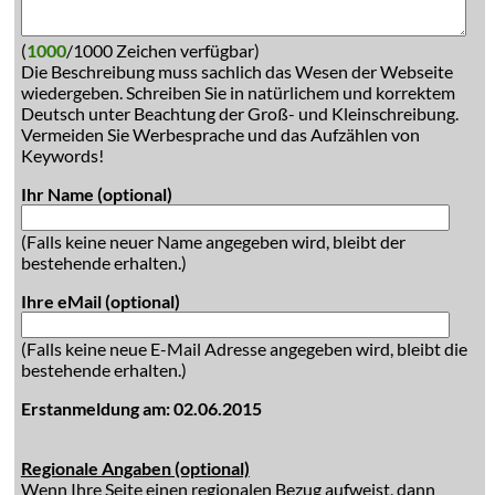
(
1000
/1000 Zeichen verfügbar)
Die Beschreibung muss sachlich das Wesen der Webseite
wiedergeben. Schreiben Sie in natürlichem und korrektem
Deutsch unter Beachtung der Groß- und Kleinschreibung.
Vermeiden Sie Werbesprache und das Aufzählen von
Keywords!
Ihr Name (optional)
(Falls keine neuer Name angegeben wird, bleibt der
bestehende erhalten.)
Ihre eMail (optional)
(Falls keine neue E-Mail Adresse angegeben wird, bleibt die
bestehende erhalten.)
Erstanmeldung am: 02.06.2015
Regionale Angaben (optional)
Wenn Ihre Seite einen regionalen Bezug aufweist, dann