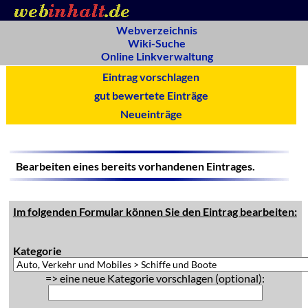
Webverzeichnis
Wiki-Suche
Online Linkverwaltung
Eintrag vorschlagen
gut bewertete Einträge
Neueinträge
Bearbeiten eines bereits vorhandenen Eintrages.
Im folgenden Formular können Sie den Eintrag bearbeiten:
Kategorie
=> eine neue Kategorie vorschlagen (optional):