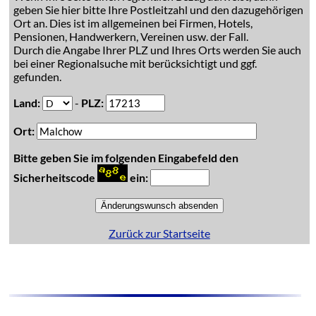
geben Sie hier bitte Ihre Postleitzahl und den dazugehörigen
Ort an. Dies ist im allgemeinen bei Firmen, Hotels,
Pensionen, Handwerkern, Vereinen usw. der Fall.
Durch die Angabe Ihrer PLZ und Ihres Orts werden Sie auch
bei einer Regionalsuche mit berücksichtigt und ggf.
gefunden.
Land:
-
PLZ:
Ort:
Bitte geben Sie im folgenden Eingabefeld den
Sicherheitscode
ein:
Zurück zur Startseite