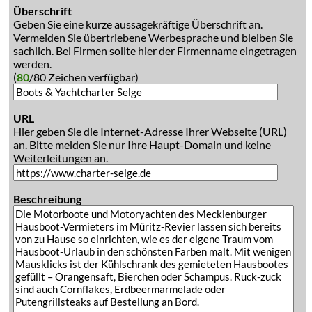
Überschrift
Geben Sie eine kurze aussagekräftige Überschrift an.
Vermeiden Sie übertriebene Werbesprache und bleiben Sie
sachlich. Bei Firmen sollte hier der Firmenname eingetragen
werden.
(
80
/80 Zeichen verfügbar)
URL
Hier geben Sie die Internet-Adresse Ihrer Webseite (URL)
an. Bitte melden Sie nur Ihre Haupt-Domain und keine
Weiterleitungen an.
Beschreibung