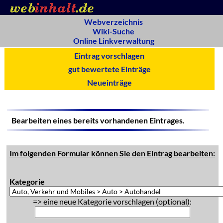
Webverzeichnis
Wiki-Suche
Online Linkverwaltung
Eintrag vorschlagen
gut bewertete Einträge
Neueinträge
Bearbeiten eines bereits vorhandenen Eintrages.
Im folgenden Formular können Sie den Eintrag bearbeiten:
Kategorie
=> eine neue Kategorie vorschlagen (optional):