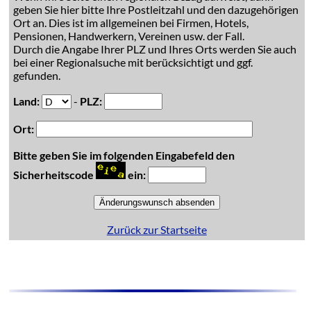
geben Sie hier bitte Ihre Postleitzahl und den dazugehörigen
Ort an. Dies ist im allgemeinen bei Firmen, Hotels,
Pensionen, Handwerkern, Vereinen usw. der Fall.
Durch die Angabe Ihrer PLZ und Ihres Orts werden Sie auch
bei einer Regionalsuche mit berücksichtigt und ggf.
gefunden.
Land:
-
PLZ:
Ort:
Bitte geben Sie im folgenden Eingabefeld den
Sicherheitscode
ein:
Zurück zur Startseite