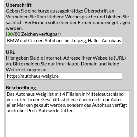
Überschrift
Geben Sie eine kurze aussagekräftige Überschrift an.
Vermeiden Sie übertriebene Werbesprache und bleiben Sie
sachlich. Bei Firmen sollte hier der Firmenname eingetragen
werden.
(
80
/80 Zeichen verfügbar)
URL
Hier geben Sie die Internet-Adresse Ihrer Webseite (URL)
an. Bitte melden Sie nur Ihre Haupt-Domain und keine
Weiterleitungen an.
Beschreibung