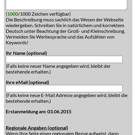
(
1000
/1000 Zeichen verfügbar)
Die Beschreibung muss sachlich das Wesen der Webseite
wiedergeben. Schreiben Sie in natürlichem und korrektem
Deutsch unter Beachtung der Groß- und Kleinschreibung.
Vermeiden Sie Werbesprache und das Aufzählen von
Keywords!
Ihr Name (optional)
(Falls keine neuer Name angegeben wird, bleibt der
bestehende erhalten.)
Ihre eMail (optional)
(Falls keine neue E-Mail Adresse angegeben wird, bleibt die
bestehende erhalten.)
Erstanmeldung am: 03.06.2015
Regionale Angaben (optional)
Wenn Ihre Seite einen regionalen Bezug aufweist, dann