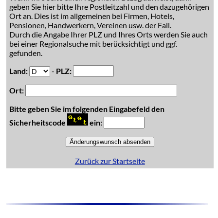
geben Sie hier bitte Ihre Postleitzahl und den dazugehörigen
Ort an. Dies ist im allgemeinen bei Firmen, Hotels,
Pensionen, Handwerkern, Vereinen usw. der Fall.
Durch die Angabe Ihrer PLZ und Ihres Orts werden Sie auch
bei einer Regionalsuche mit berücksichtigt und ggf.
gefunden.
Land:
-
PLZ:
Ort:
Bitte geben Sie im folgenden Eingabefeld den
Sicherheitscode
ein:
Zurück zur Startseite