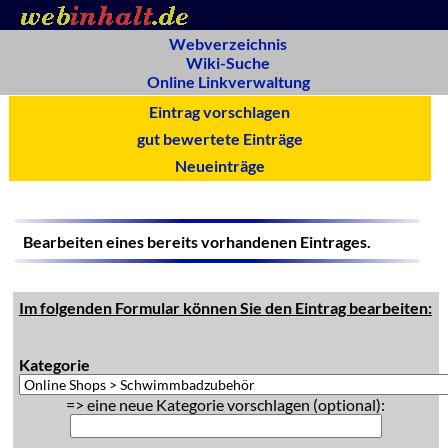
Webverzeichnis
Wiki-Suche
Online Linkverwaltung
Eintrag vorschlagen
gut bewertete Einträge
Neueinträge
Bearbeiten eines bereits vorhandenen Eintrages.
Im folgenden Formular können Sie den Eintrag bearbeiten:
Kategorie
=> eine neue Kategorie vorschlagen (optional):