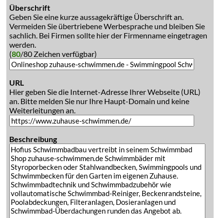
Überschrift
Geben Sie eine kurze aussagekräftige Überschrift an.
Vermeiden Sie übertriebene Werbesprache und bleiben Sie
sachlich. Bei Firmen sollte hier der Firmenname eingetragen
werden.
(
80
/80 Zeichen verfügbar)
URL
Hier geben Sie die Internet-Adresse Ihrer Webseite (URL)
an. Bitte melden Sie nur Ihre Haupt-Domain und keine
Weiterleitungen an.
Beschreibung