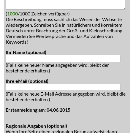
(
1000
/1000 Zeichen verfügbar)
Die Beschreibung muss sachlich das Wesen der Webseite
wiedergeben. Schreiben Sie in natürlichem und korrektem
Deutsch unter Beachtung der Groß- und Kleinschreibung.
Vermeiden Sie Werbesprache und das Aufzählen von
Keywords!
Ihr Name (optional)
(Falls keine neuer Name angegeben wird, bleibt der
bestehende erhalten.)
Ihre eMail (optional)
(Falls keine neue E-Mail Adresse angegeben wird, bleibt die
bestehende erhalten.)
Erstanmeldung am: 04.06.2015
Regionale Angaben (optional)
Wenn Ihre Seite einen regionalen Bezug aufweist, dann