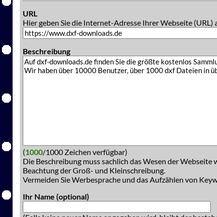
URL
Hier geben Sie die Internet-Adresse Ihrer Webseite (URL) 
Beschreibung
(
1000
/1000 Zeichen verfügbar)
Die Beschreibung muss sachlich das Wesen der Webseite w
Beachtung der Groß- und Kleinschreibung.
Vermeiden Sie Werbesprache und das Aufzählen von Key
Ihr Name (optional)