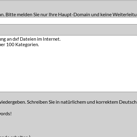
an. Bitte melden Sie nur Ihre Haupt-Domain und keine Weiterleitu
iedergeben. Schreiben Sie in natürlichem und korrektem Deutsch
words!