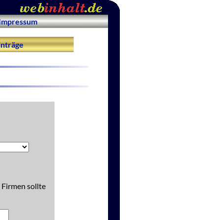
Impressum
nträge
 Firmen sollte