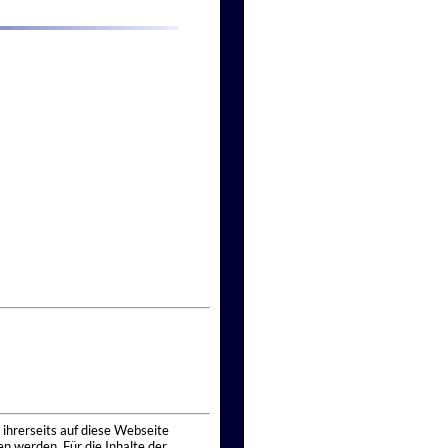
 ihrerseits auf diese Webseite
n werden. Für die Inhalte der